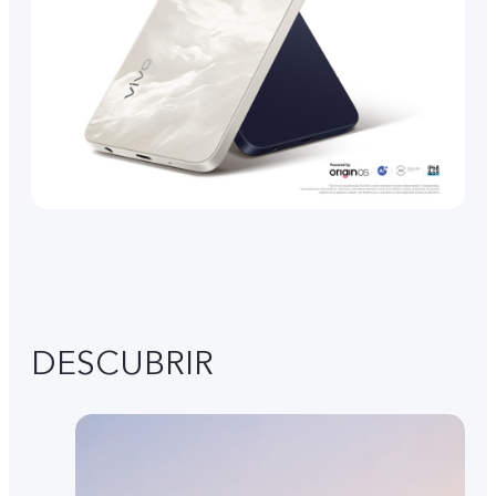
DESCUBRIR