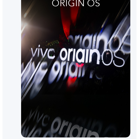
ORIGIN OS