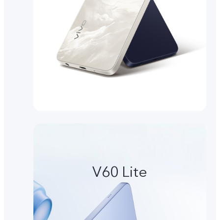
V60 Lite