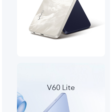
V60 Lite