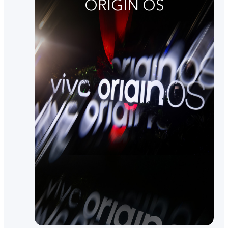
ORIGIN OS