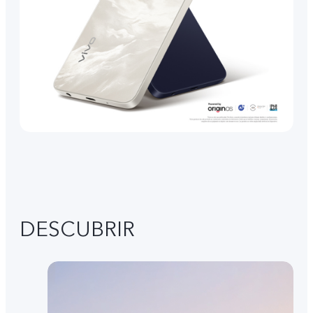
DESCUBRIR