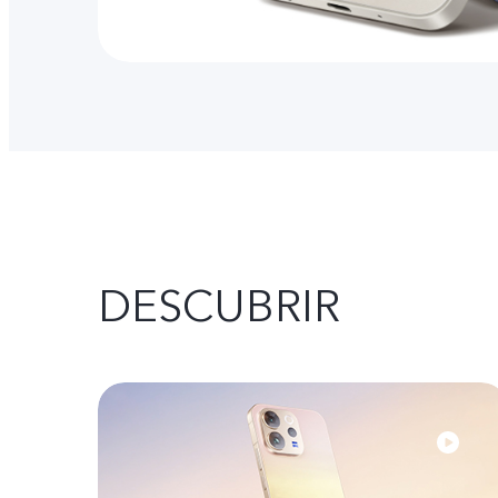
DESCUBRIR