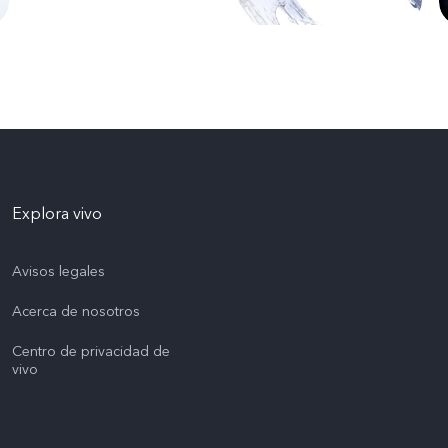
Explora vivo
Avisos legales
Acerca de nosotros
Centro de privacidad de
vivo