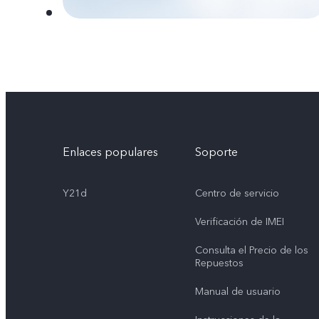
Enlaces populares
Soporte
Y21d
Centro de servicio
Verificación de IMEI
Consulta el Precio de los
Repuestos
Manual de usuario