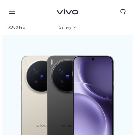
X300 Pro
Gallery
Overview
Parameter