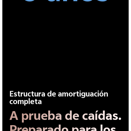
Estructura de amortiguación
completa
A prueba de caídas.
Preparado para los