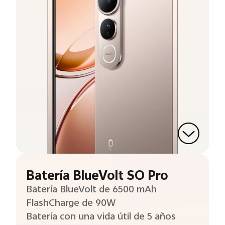
Batería BlueVolt SO Pro
Batería BlueVolt de 6500 mAh
FlashCharge de 90W
Batería con una vida útil de 5 años