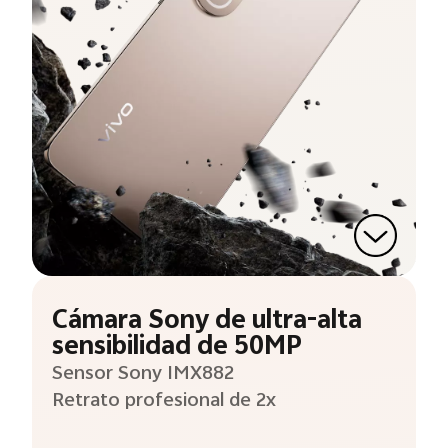
Cámara Sony de ultra-alta
sensibilidad de 50MP
Sensor Sony IMX882
Retrato profesional de 2x