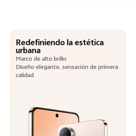
Redefiniendo la estética
urbana
Marco de alto brillo
Diseño elegante, sensación de primera
calidad