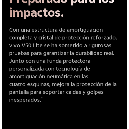
impactos.
Con una estructura de amortiguación
completa y cristal de protección reforzado,
vivo V50 Lite se ha sometido a rigurosas
pruebas para garantizar la durabilidad real.
Junto con una funda protectora
personalizada con tecnología de
amortiguación neumática en las
cuatro esquinas, mejora la protección de la
pantalla para soportar caídas y golpes
inesperados.
11