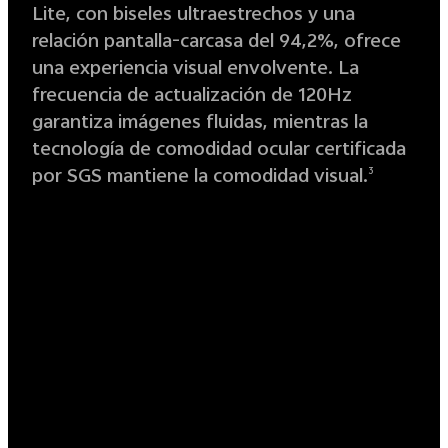
Lite, con biseles ultraestrechos y una
relación pantalla-carcasa del 94,2%, ofrece
una experiencia visual envolvente. La
frecuencia de actualización de 120Hz
garantiza imágenes fluidas, mientras la
tecnología de comodidad ocular certificada
por SGS mantiene la comodidad visual.
3