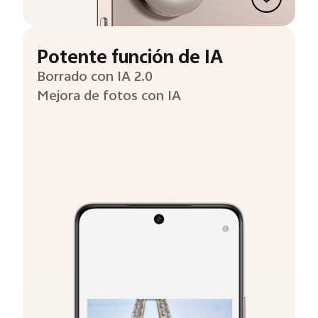
Potente función de IA
Borrado con IA 2.0
Mejora de fotos con IA