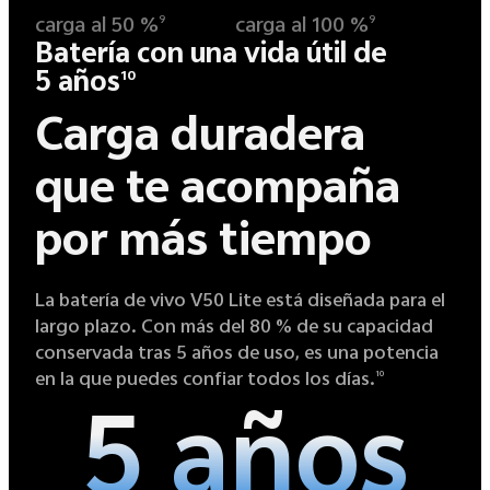
carga al 50 %
carga al 100 %
9
9
Batería con una vida útil de
5 años
10
Carga duradera
que te acompaña
por más tiempo
La batería de vivo V50 Lite está diseñada para el
largo plazo. Con más del 80 % de su capacidad
conservada tras 5 años de uso, es una potencia
en la que puedes confiar todos los días.
10
5 años