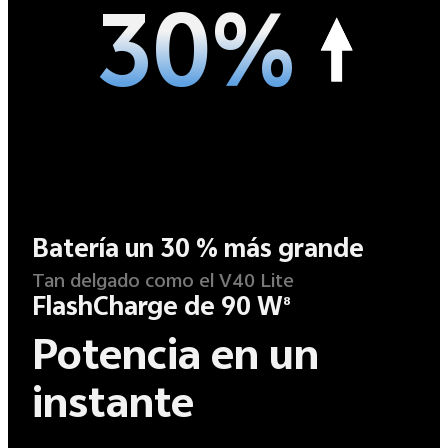
30%
Batería un 30 % más grande
Tan delgado como el V40 Lite
FlashCharge de 90 W
8
Potencia en un
instante