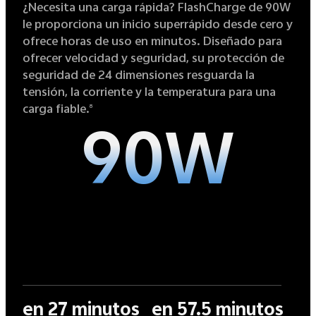
¿Necesita una carga rápida? FlashCharge de 90W
le proporciona un inicio superrápido desde cero y
ofrece horas de uso en minutos. Diseñado para
ofrecer velocidad y seguridad, su protección de
seguridad de 24 dimensiones resguarda la
tensión, la corriente y la temperatura para una
carga fiable.
8
90W
en 27 minutos
en 57.5 minutos