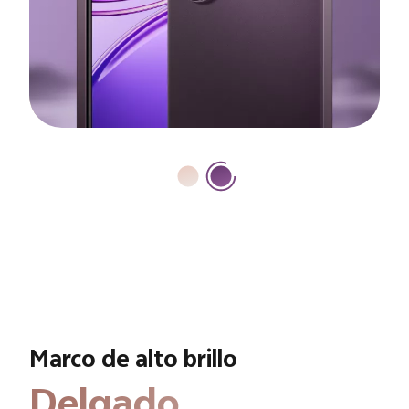
Marco de alto brillo
Delgado.