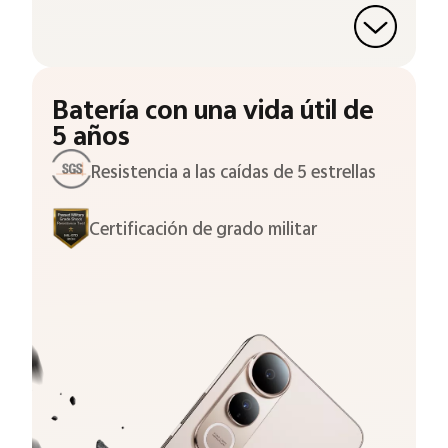
Batería con una vida útil de
5 años
Resistencia a las caídas de 5 estrellas
Certificación de grado militar