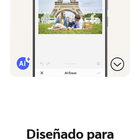
Diseñado para