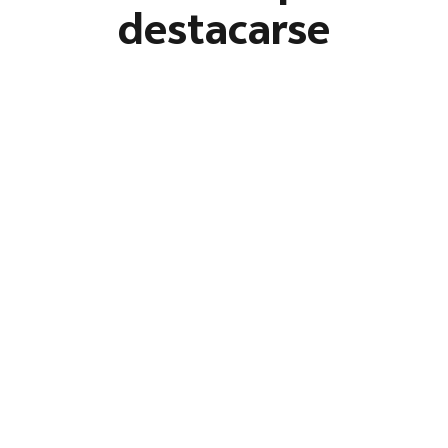
destacarse