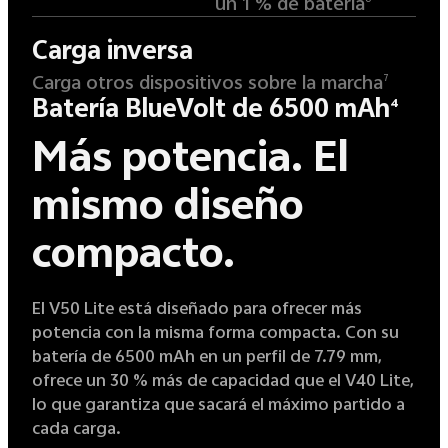
un 1 % de batería
Carga inversa
Carga otros dispositivos sobre la marcha
7
Batería BlueVolt de 6500 mAh
4
Más potencia.
El
mismo diseño
compacto.
El V50 Lite está diseñado para ofrecer más
potencia con la misma forma compacta. Con su
batería de 6500 mAh en un perfil de 7.79 mm,
ofrece un 30 % más de capacidad que el V40 Lite,
lo que garantiza que sacará el máximo partido a
cada carga.