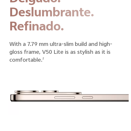
Deslumbrante.
Refinado.
With a 7.79 mm ultra-slim build and high-
gloss frame, V50 Lite is as stylish as it is
comfortable.
2