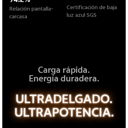
Certificación de baja
Relación pantalla-
luz azul SGS
carcasa
Carga rápida.
Energía duradera.
ULTRADELGADO.
ULTRAPOTENCIA.