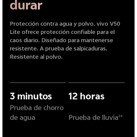
durar
Protección contra agua y polvo. vivo V50
Lite ofrece protección confiable para el
caos diario. Diseñado para mantenerse
resistente. A prueba de salpicaduras.
Resistente al polvo.
3 minutos
12 horas
Prueba de chorro
de agua
Prueba de lluvia
24