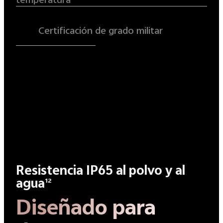
Certificación de grado militar
Resistencia IP65 al polvo y al
agua
12
Diseñado para