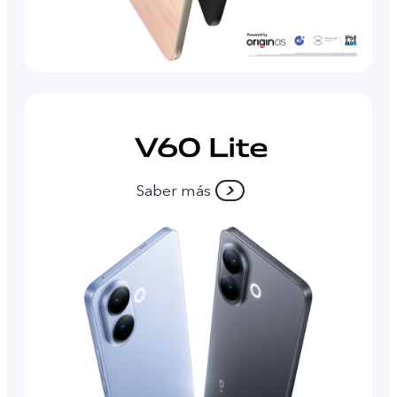
Saber más