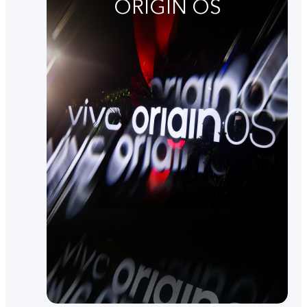
ORIGIN OS