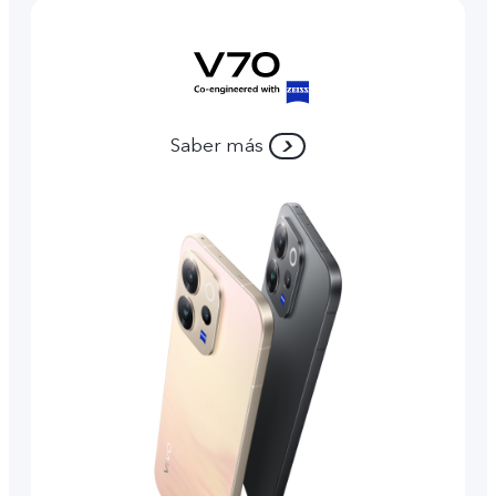
Saber más