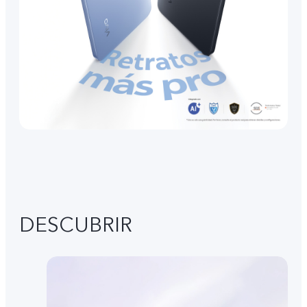
DESCUBRIR