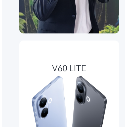
V60 LITE