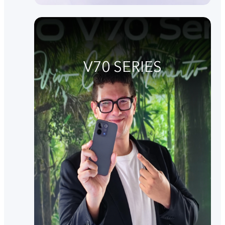
V70 SERIES