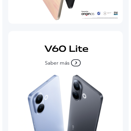
Saber más