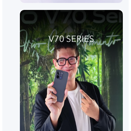
V70 SERIES