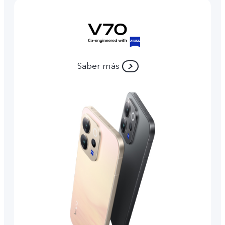
Saber más