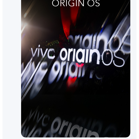
ORIGIN OS