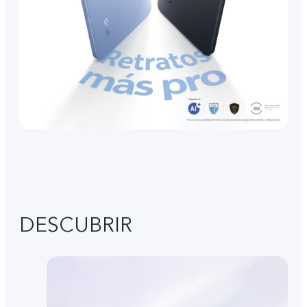
DESCUBRIR