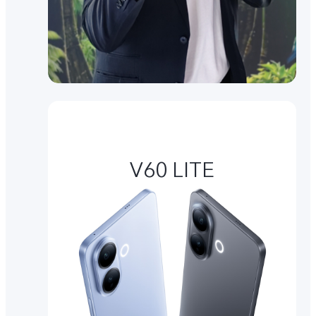
V60 LITE