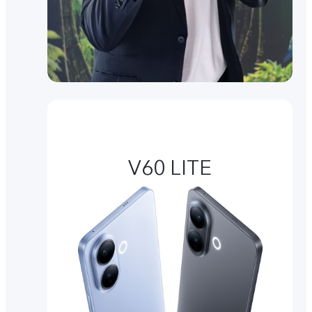
V60 LITE