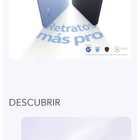
DESCUBRIR