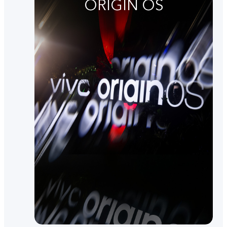
ORIGIN OS