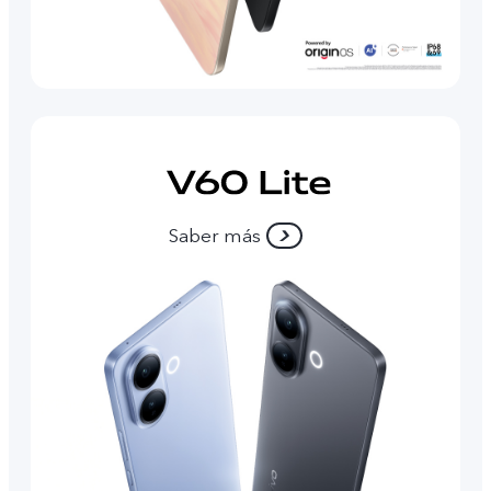
Saber más