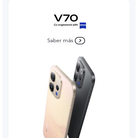
Saber más