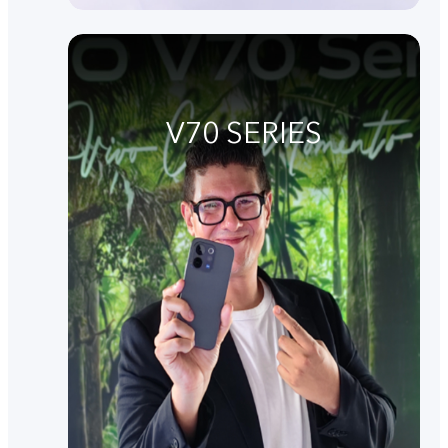
V70 SERIES