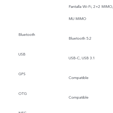
Pantalla Wi-Fi, 2×2 MIMO,
MU MIMO
Bluetooth
Bluetooth 5.2
USB
USB-C, USB 3.1
GPS
Compatible
OTG
Compatible