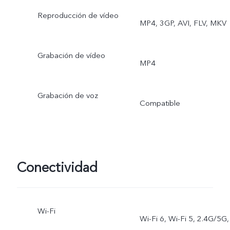
Reproducción de vídeo
MP4, 3GP, AVI, FLV, MKV
Grabación de vídeo
MP4
Grabación de voz
Compatible
Conectividad
Wi-Fi
Wi-Fi 6, Wi-Fi 5, 2.4G/5G,