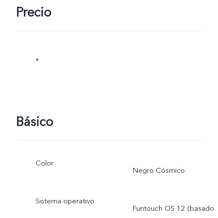
Precio
*
Básico
Color
Negro Cósmico
Sistema operativo
Funtouch OS 12 (basado