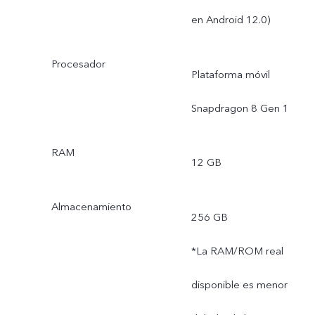
en Android 12.0)
Procesador
Plataforma móvil
Snapdragon 8 Gen 1
RAM
12 GB
Almacenamiento
256 GB
*La RAM/ROM real
disponible es menor