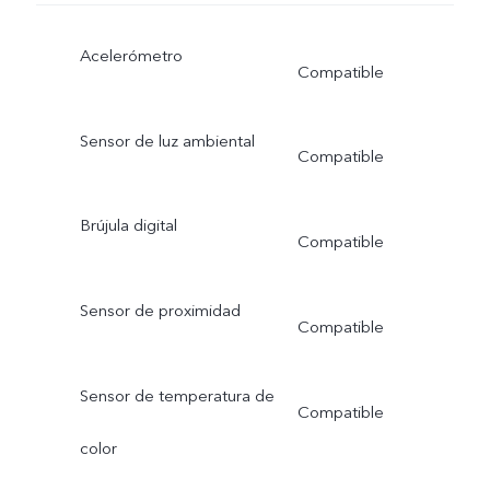
Acelerómetro
Compatible
Sensor de luz ambiental
Compatible
Brújula digital
Compatible
Sensor de proximidad
Compatible
Sensor de temperatura de
Compatible
color