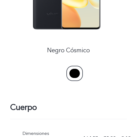
Negro Cósmico
Cuerpo
Dimensiones