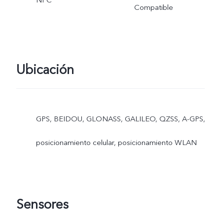
NFC
Compatible
Ubicación
GPS, BEIDOU, GLONASS, GALILEO, QZSS, A-GPS,
posicionamiento celular, posicionamiento WLAN
Sensores