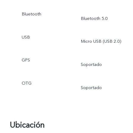
Bluetooth
Bluetooth 5.0
USB
Micro USB (USB 2.0)
GPS
Soportado
OTG
Soportado
Ubicación