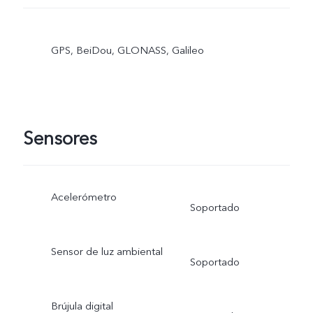
GPS, BeiDou, GLONASS, Galileo
Sensores
Acelerómetro
Soportado
Sensor de luz ambiental
Soportado
Brújula digital