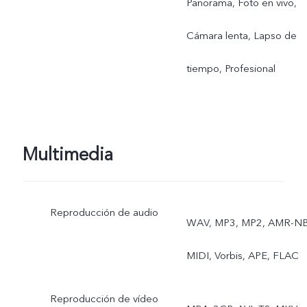
Panorama, Foto en vivo,
Cámara lenta, Lapso de
tiempo, Profesional
Multimedia
Reproducción de audio
WAV, MP3, MP2, AMR-NB
MIDI, Vorbis, APE, FLAC
Reproducción de vídeo