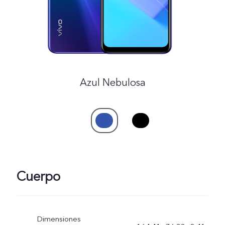
Azul Nebulosa
Cuerpo
Dimensiones