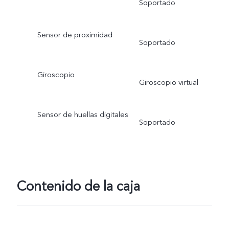
Soportado
Sensor de proximidad
Soportado
Giroscopio
Giroscopio virtual
Sensor de huellas digitales
Soportado
Contenido de la caja