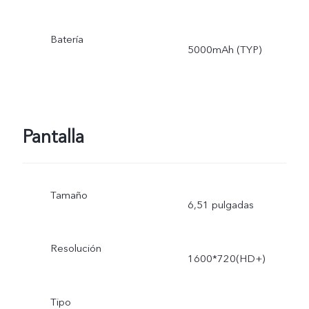
Batería
5000mAh (TYP)
Pantalla
Tamaño
6,51 pulgadas
Resolución
1600*720(HD+)
Tipo