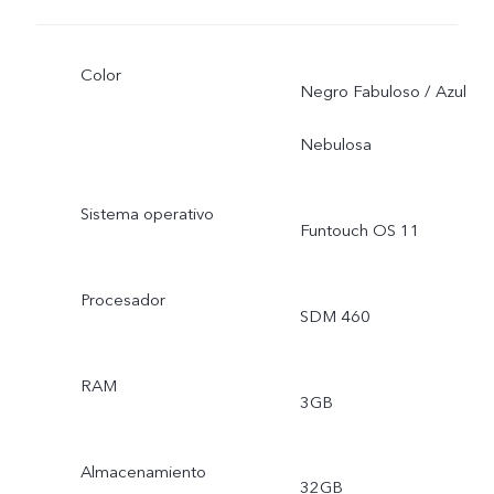
Color
Negro Fabuloso / Azul
Nebulosa
Sistema operativo
Funtouch OS 11
Procesador
SDM 460
RAM
3GB
Almacenamiento
32GB