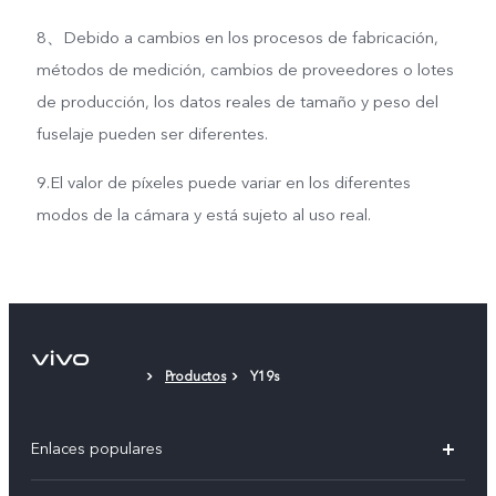
8、Debido a cambios en los procesos de fabricación,
métodos de medición, cambios de proveedores o lotes
de producción, los datos reales de tamaño y peso del
fuselaje pueden ser diferentes.
9.El valor de píxeles puede variar en los diferentes
modos de la cámara y está sujeto al uso real.
Productos
Y19s
Enlaces populares
V50