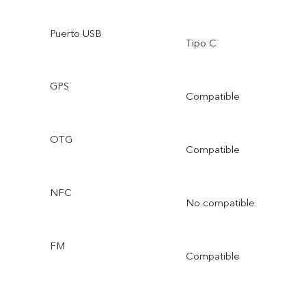
Puerto USB
Tipo C
GPS
Compatible
OTG
Compatible
NFC
No compatible
FM
Compatible