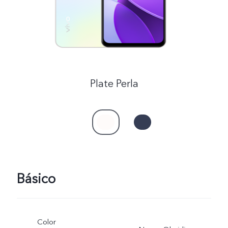
Plate Perla
Básico
Color