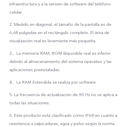
infraestructura y a la versión de software del teléfono
celular.
2. Medido en diagonal, el tamaño de la pantalla es de
6,68 pulgadas en el rectángulo completo. El área de
visualización real es levemente más pequeña.
3、La memoria RAM, ROM disponible real es inferior
debido al almacenamiento del sistema operativo y las
aplicaciones preinstaladas.
4、La RAM Extendida se realiza por software.
5. La frecuencia de actualización de 90 Hz no se aplica a
todas las situaciones.
6. Este producto está clasificado como IP64 en cuanto a
resistencia a salpicaduras, agua y polvo según la norma