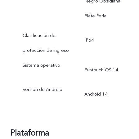
Negro Obsidiana
Plate Perla
Clasificación de
IP64
protección de ingreso
Sistema operativo
Funtouch OS 14
Versión de Android
Android 14
Plataforma