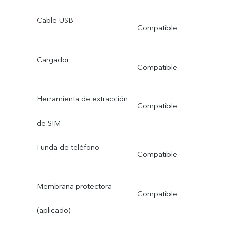
Cable USB
Compatible
Cargador
Compatible
Herramienta de extracción
Compatible
de SIM
Funda de teléfono
Compatible
Membrana protectora
Compatible
(aplicado)