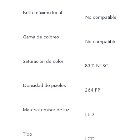
Brillo máximo local
No compatible
Gama de colores
No compatible
Saturación de color
83% NTSC
Densidad de pixeles
264 PPI
Material emisor de luz
LED
Tipo
LCD