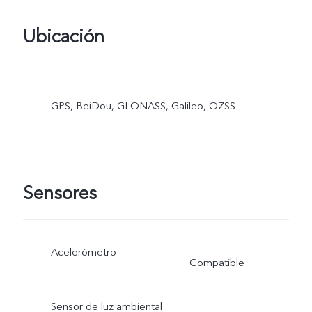
Ubicación
GPS, BeiDou, GLONASS, Galileo, QZSS
Sensores
Acelerómetro
Compatible
Sensor de luz ambiental