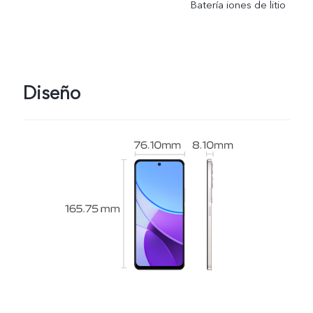
Batería iones de litio
Diseño