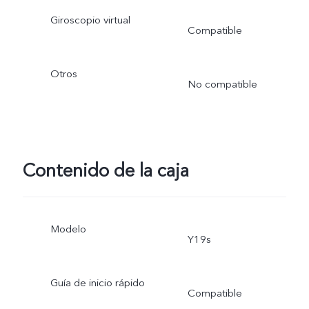
Giroscopio virtual
Compatible
Otros
No compatible
Contenido de la caja
Modelo
Y19s
Guía de inicio rápido
Compatible