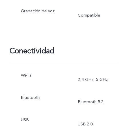
Grabación de voz
Compatible
Conectividad
Wi-Fi
2,4 GHz, 5 GHz
Bluetooth
Bluetooth 5.2
USB
USB 2.0