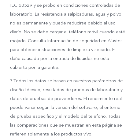
IEC 60529 y se probó en condiciones controladas de
laboratorio. La resistencia a salpicaduras, agua y polvo
no es permanente y puede reducirse debido al uso
diario. No se debe cargar el teléfono móvil cuando esté
mojado. Consulta Información de seguridad en Ajustes
para obtener instrucciones de limpieza y secado. El
daño causado por la entrada de líquidos no está
cubierto por la garantía.
7.Todos los datos se basan en nuestros parámetros de
diseño técnico, resultados de pruebas de laboratorio y
datos de pruebas de proveedores. El rendimiento real
puede variar según la versión del software, el entorno
de prueba específico y el modelo del teléfono. Todas
las comparaciones que se muestran en esta página se
refieren solamente a los productos vivo.