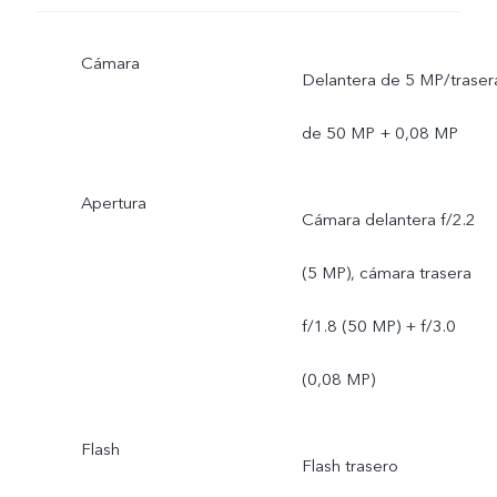
Cámara
Delantera de 5 MP/traser
de 50 MP + 0,08 MP
Apertura
Cámara delantera f/2.2
(5 MP), cámara trasera
f/1.8 (50 MP) + f/3.0
(0,08 MP)
Flash
Flash trasero