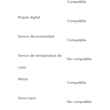
Compatible
Brújula digital
Compatible
Sensor de proximidad
Compatible
Sensor de temperatura de
No compatible
color
Motor
Compatible
Giroscopio
No compatible