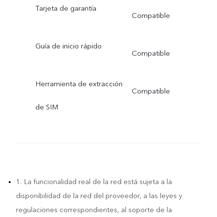
Tarjeta de garantía
Compatible
Guía de inicio rápido
Compatible
Herramienta de extracción
Compatible
de SIM
1. La funcionalidad real de la red está sujeta a la
disponibilidad de la red del proveedor, a las leyes y
regulaciones correspondientes, al soporte de la