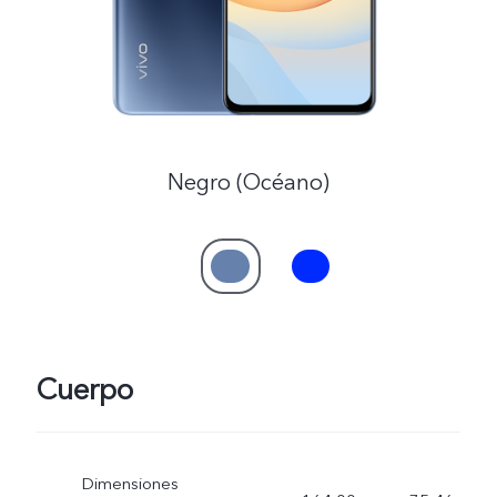
Negro (Océano)
Cuerpo
Dimensiones