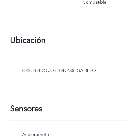
Compatible
Ubicación
GPS, BEIDOU, GLONASS, GALILEO
Sensores
Acelerómetro