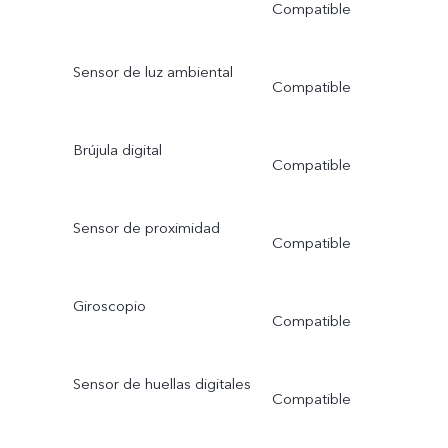
Compatible
Sensor de luz ambiental
Compatible
Brújula digital
Compatible
Sensor de proximidad
Compatible
Giroscopio
Compatible
Sensor de huellas digitales
Compatible