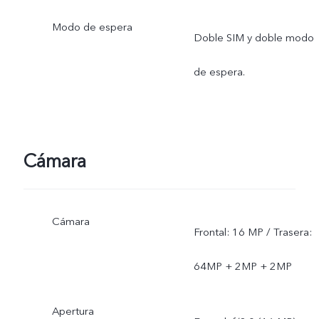
Modo de espera
Doble SIM y doble modo
de espera.
Cámara
Cámara
Frontal: 16 MP / Trasera:
64MP + 2MP + 2MP
Apertura