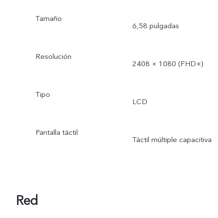
Tamaño
6,58 pulgadas
Resolución
2408 × 1080 (FHD+)
Tipo
LCD
Pantalla táctil
Táctil múltiple capacitiva
Red