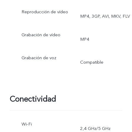
Reproducción de vídeo
MP4, 3GP, AVI, MKV, FLV
Grabación de vídeo
MP4
Grabación de voz
Compatible
Conectividad
Wi-Fi
2,4 GHz/5 GHz