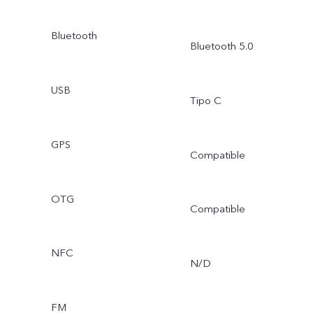
Bluetooth
Bluetooth 5.0
USB
Tipo C
GPS
Compatible
OTG
Compatible
NFC
N/D
FM