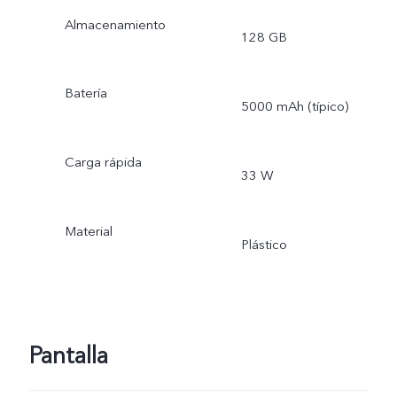
Almacenamiento
128 GB
Batería
5000 mAh (típico)
Carga rápida
33 W
Material
Plástico
Pantalla