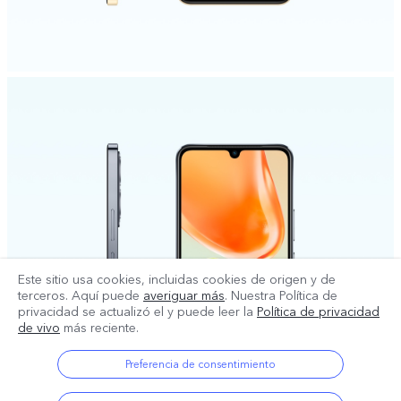
Este sitio usa cookies, incluidas cookies de origen y de
terceros. Aquí puede
averiguar más
. Nuestra Política de
privacidad se actualizó el
y puede leer la
Política de privacidad
de vivo
más reciente.
Preferencia de consentimiento