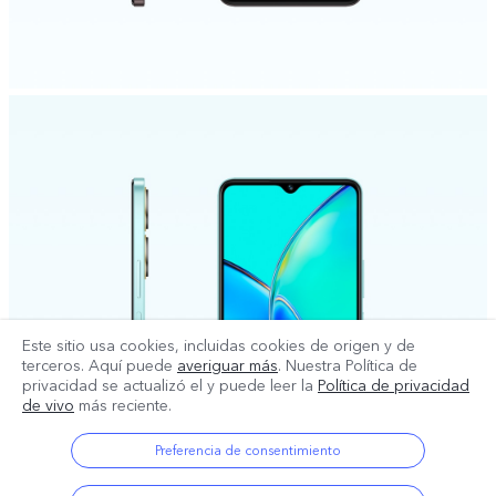
Este sitio usa cookies, incluidas cookies de origen y de
terceros. Aquí puede
averiguar más
. Nuestra Política de
privacidad se actualizó el
y puede leer la
Política de privacidad
de vivo
más reciente.
Preferencia de consentimiento