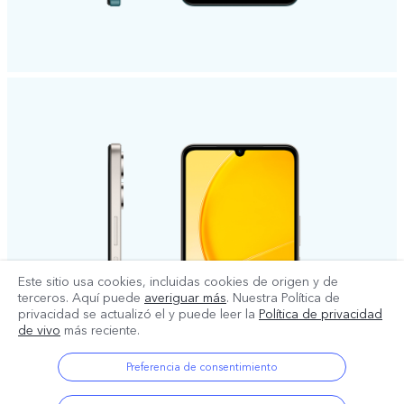
Este sitio usa cookies, incluidas cookies de origen y de
terceros. Aquí puede
averiguar más
. Nuestra Política de
privacidad se actualizó el
y puede leer la
Política de privacidad
de vivo
más reciente.
Preferencia de consentimiento