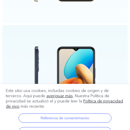
Este sitio usa cookies, incluidas cookies de origen y de
terceros. Aquí puede
averiguar más
. Nuestra Política de
privacidad se actualizó el
y puede leer la
Política de privacidad
de vivo
más reciente.
Preferencia de consentimiento