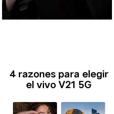
4 razones para elegir
el vivo V21 5G