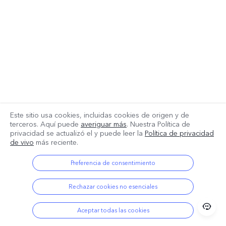
Este sitio usa cookies, incluidas cookies de origen y de
terceros. Aquí puede
averiguar más
. Nuestra Política de
privacidad se actualizó el
y puede leer la
Política de privacidad
de vivo
más reciente.
Preferencia de consentimiento
Rechazar cookies no esenciales
Aceptar todas las cookies