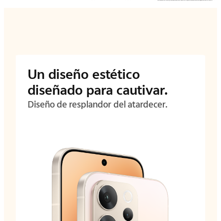
Un diseño estético
diseñado para cautivar.
Diseño de resplandor del atardecer.