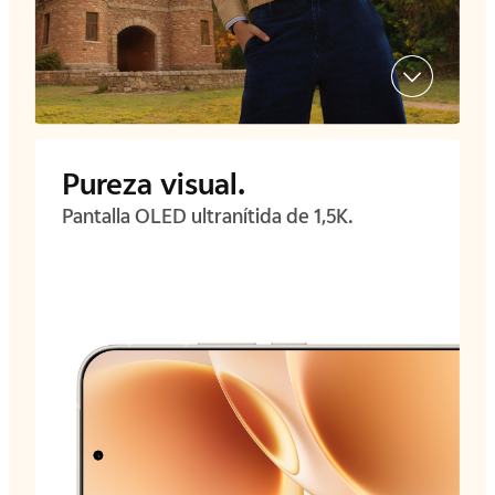
Pureza visual.
Pantalla OLED ultranítida de 1,5K.