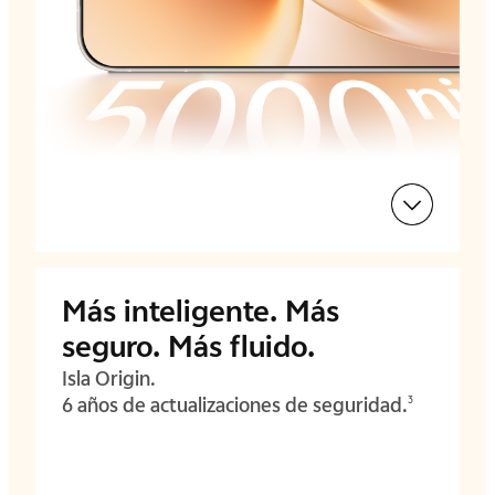
Más inteligente. Más
seguro. Más fluido.
Isla Origin.
6 años de actualizaciones de seguridad.
3