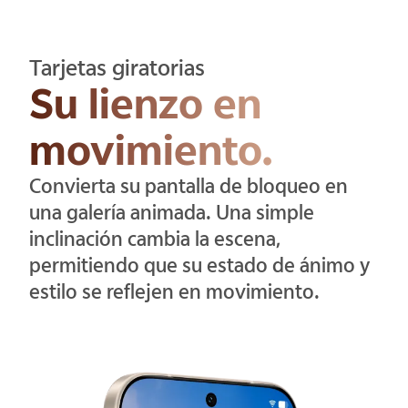
Tarjetas giratorias
Su lienzo en
movimiento.
Convierta su pantalla de bloqueo en
una galería animada. Una simple
inclinación cambia la escena,
permitiendo que su estado de ánimo y
estilo se reflejen en movimiento.