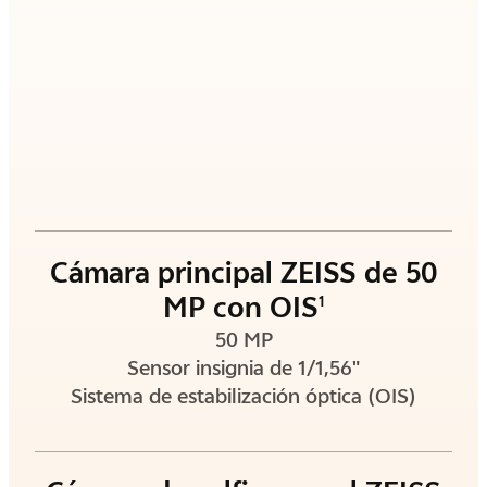
Cámara principal ZEISS de 50
MP con OIS
1
50 MP
Sensor insignia de 1/1,56"
Sistema de estabilización óptica (OIS)