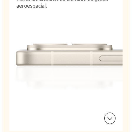
aeroespacial.