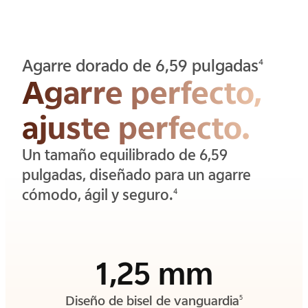
Agarre dorado de 6,59 pulgadas
4
Agarre perfecto,
ajuste perfecto.
Un tamaño equilibrado de 6,59
pulgadas, diseñado para un agarre
cómodo, ágil y seguro.
4
1,25 mm
Diseño de bisel de vanguardia
5