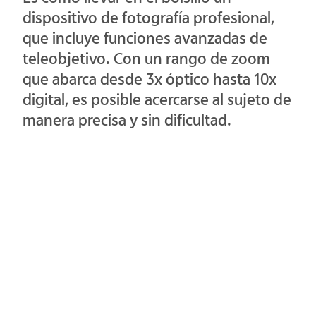
dispositivo de fotografía profesional,
que incluye funciones avanzadas de
teleobjetivo. Con un rango de zoom
que abarca desde 3x óptico hasta 10x
digital, es posible acercarse al sujeto de
manera precisa y sin dificultad.