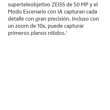
superteleobjetivo ZEISS de 50 MP y el
Modo Escenario con IA capturan cada
detalle con gran precisión. Incluso con
un zoom de 10x, puede capturar
primeros planos nítidos.
1