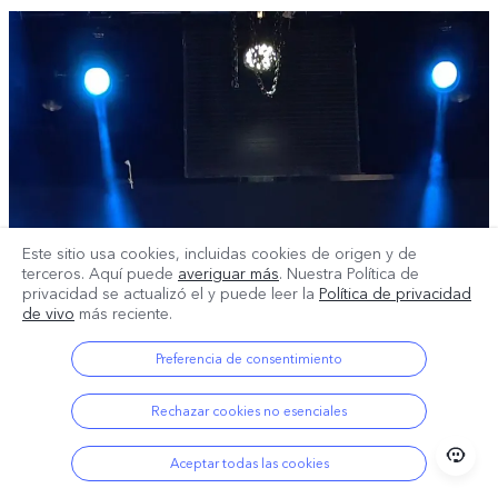
Este sitio usa cookies, incluidas cookies de origen y de
terceros. Aquí puede
averiguar más
. Nuestra Política de
privacidad se actualizó el
y puede leer la
Política de privacidad
de vivo
más reciente.
Preferencia de consentimiento
Rechazar cookies no esenciales
Aceptar todas las cookies