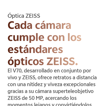
Óptica ZEISS
Cada cámara
cumple con los
estándares
ópticos ZEISS.
El V70, desarrollado en conjunto por
vivo y ZEISS, ofrece retratos a distancia
con una nitidez y viveza excepcionales
gracias a su cámara superteleobjetivo
ZEISS de 50 MP, acercando los
momentos lejanos y convirtiéndolos