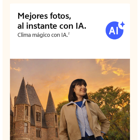
Mejores fotos,
al instante con IA.
Clima mágico con IA.
2