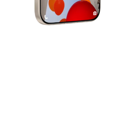
Cámara