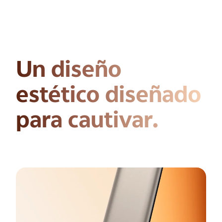
Un diseño
estético
diseñado
para cautivar.