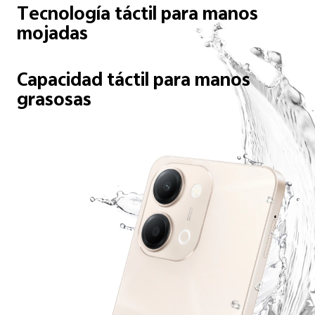
Tecnología táctil para manos
mojadas
Capacidad táctil para manos
grasosas