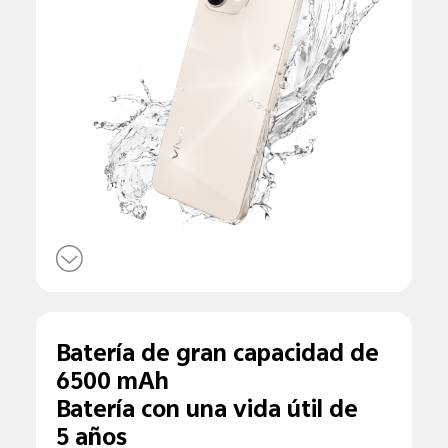
Batería de gran capacidad de
6500 mAh
Batería con una vida útil de
5 años