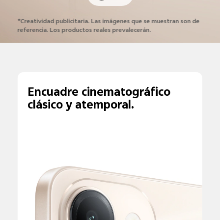
*Creatividad publicitaria. Las imágenes que se muestran
son de
referencia. Los productos reales prevalecerán.
Encuadre cinematográfico
clásico y atemporal.