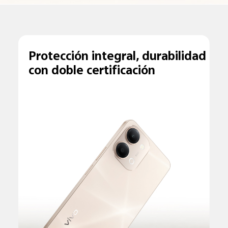
Protección integral, durabilidad
con doble certificación