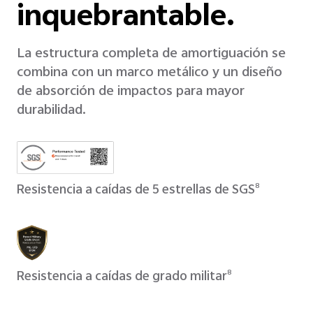
inquebrantable.
La estructura completa de amortiguación se
combina con un marco metálico y un diseño
de absorción de impactos para mayor
durabilidad.
Resistencia a caídas de 5 estrellas de SGS
8
Resistencia a caídas de grado militar
8