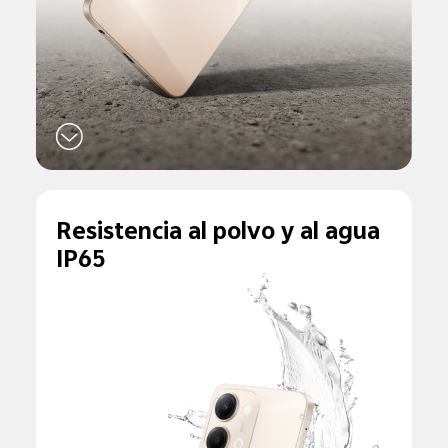
Resistencia al
polvo y al agua
IP65