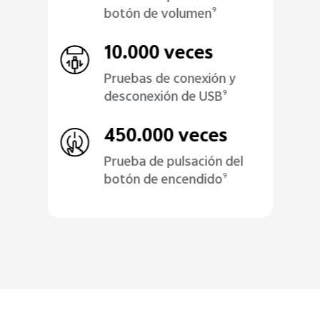
botón de volumen
9
10.000 veces
Pruebas de conexión y
desconexión de USB
9
450.000 veces
Prueba de pulsación del
botón de encendido
9