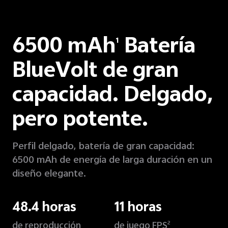
6500 mAh
Batería
1
BlueVolt de gran
capacidad. Delgado,
pero potente.
Perfil delgado, batería de gran capacidad:
6500 mAh de energía de larga duración en un
diseño elegante.
48.4 horas
11 horas
de reproducción
de juego FPS
2