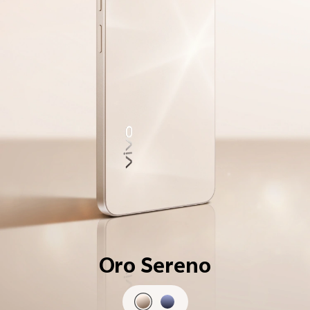
Oro Sereno