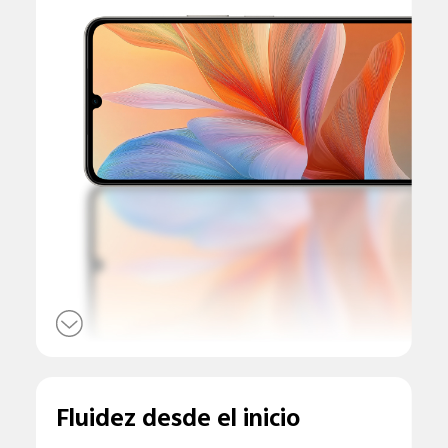
Fluidez desde el inicio