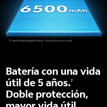
*Creatividad publicitaria. Consulta el uso real.
Batería con una vida
útil de 5 años.
7
Doble protección,