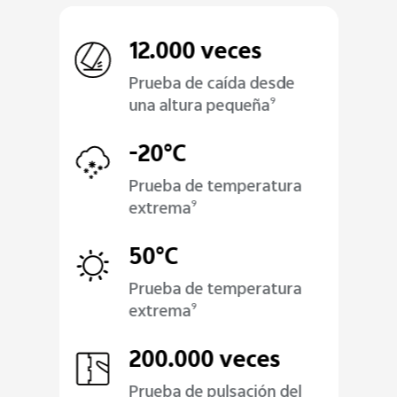
12.000 veces
Prueba de caída desde
una altura pequeña
9
-20°C
Prueba de temperatura
extrema
9
50°C
Prueba de temperatura
extrema
9
200.000 veces
Prueba de pulsación del