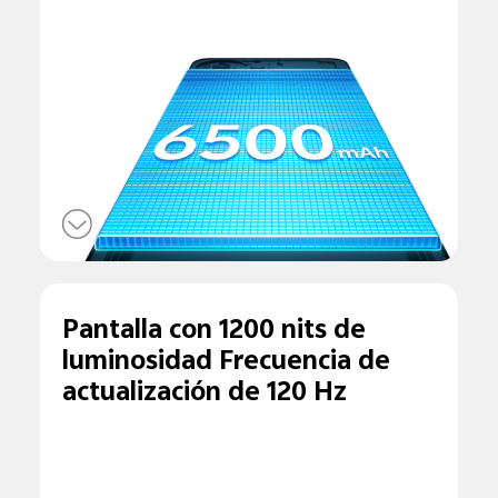
Pantalla con 1200 nits de
luminosidad
Frecuencia de
actualización de 120 Hz