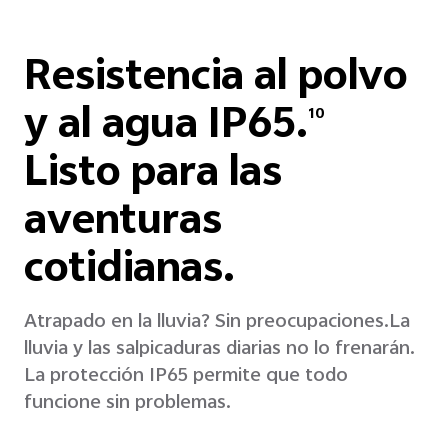
Resistencia al polvo
y al agua IP65.
10
Listo para las
aventuras
cotidianas.
Atrapado en la lluvia? Sin preocupaciones.
La
lluvia y las salpicaduras diarias no lo frenarán.
La protección IP65 permite que todo
funcione sin problemas.