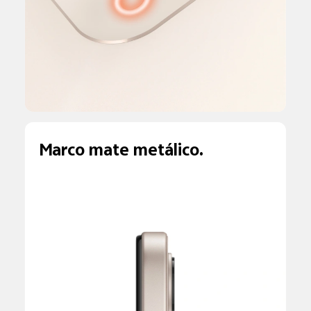
Marco mate metálico.