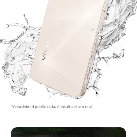
*Creatividad publicitaria.
Consulta el uso real.