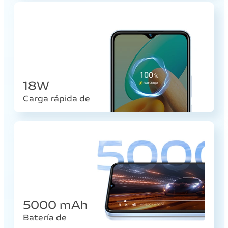
18W
Carga rápida de
5000 mAh
Batería de