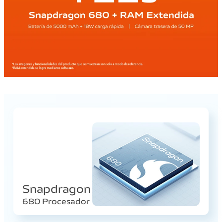
Snapdragon
680 Procesador