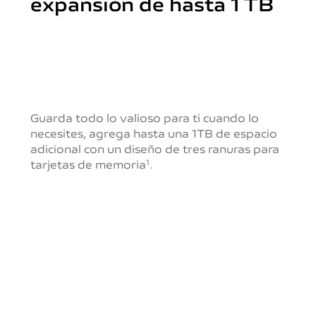
expansión de hasta 1 TB
Guarda todo lo valioso para ti cuando lo
necesites, agrega hasta una 1TB de espacio
adicional con un diseño de tres ranuras para
tarjetas de memoria
.
1