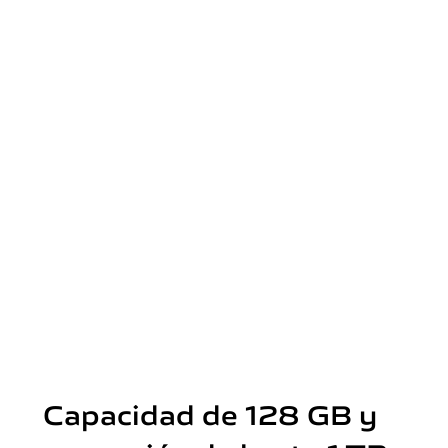
Capacidad de 128 GB y