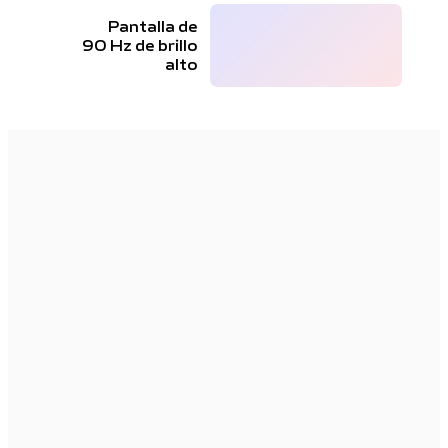
Pantalla de
90 Hz de brillo
alto