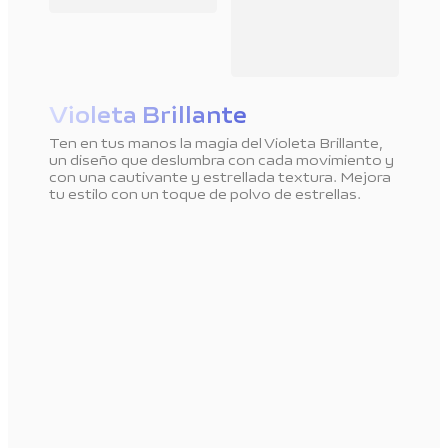
Violeta Brillante
Ten en tus manos la magia del Violeta Brillante,
un diseño que deslumbra con cada movimiento y
con una cautivante y estrellada textura. Mejora
tu estilo con un toque de polvo de estrellas.