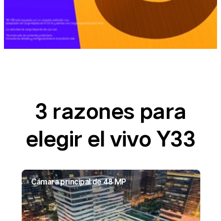
3 razones para
elegir el vivo Y33
Cámara principal de 48 MP