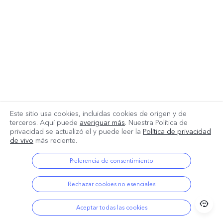
Este sitio usa cookies, incluidas cookies de origen y de
terceros. Aquí puede
averiguar más
. Nuestra Política de
privacidad se actualizó el
y puede leer la
Política de privacidad
de vivo
más reciente.
Preferencia de consentimiento
Rechazar cookies no esenciales
Aceptar todas las cookies