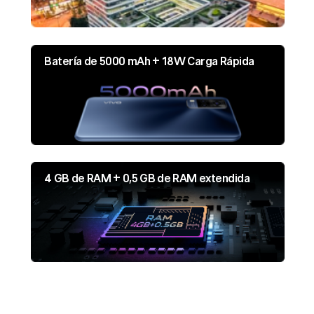
Batería de 5000 mAh + 18W Carga Rápida
4 GB de RAM + 0,5 GB de RAM extendida