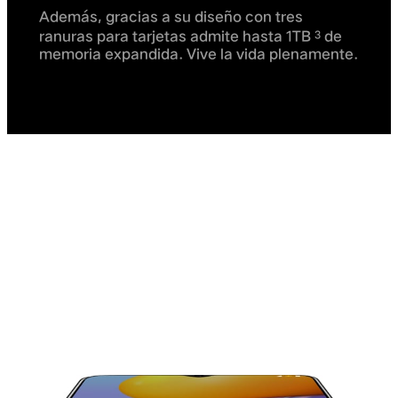
Además, gracias a su diseño con tres
ranuras para tarjetas admite hasta 1TB
de
3
memoria expandida. Vive la vida plenamente.