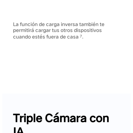
La función de carga inversa también te
permitirá cargar tus otros dispositivos
cuando estés fuera de casa
.
7
Triple Cámara con
IA