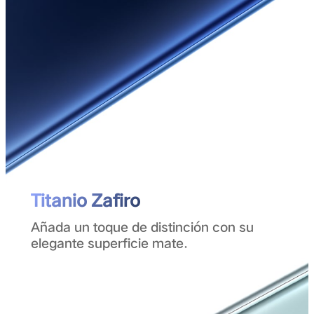
Titanio Zafiro
Añada un toque de distinción con su
elegante superficie mate.