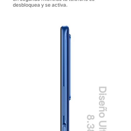
desbloquea y se activa.