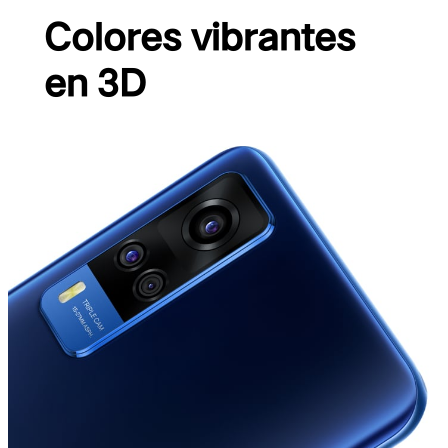
Colores vibrantes
en 3D