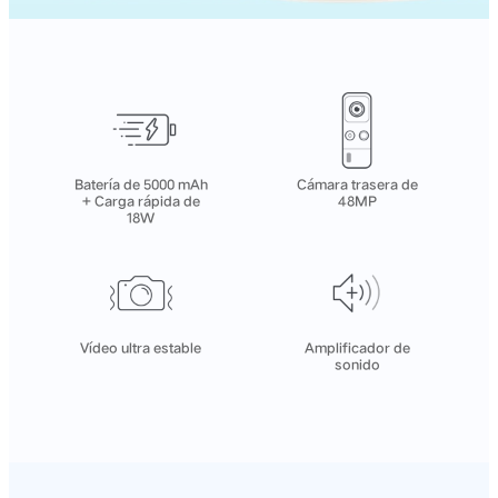
Batería de 5000 mAh
Cámara trasera de
+ Carga rápida de
48MP
18W
Vídeo ultra estable
Amplificador de
sonido