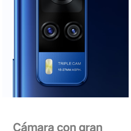
Cámara con gran