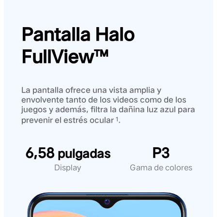
Pantalla Halo
FullView™
La pantalla ofrece una vista amplia y
envolvente tanto de los videos como de los
juegos y además, filtra la dañina luz azul para
prevenir el estrés ocular
.
1
6,58
P3
pulgadas
Display
Gama de colores