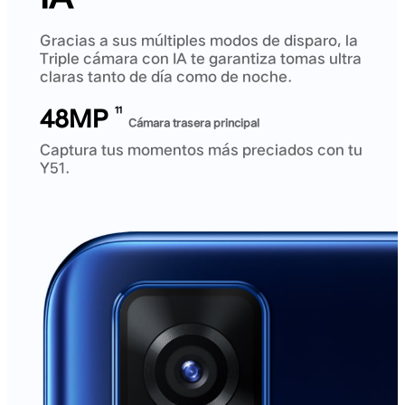
Gracias a sus múltiples modos de disparo, la
Triple cámara con IA te garantiza tomas ultra
claras tanto de día como de noche.
48MP
11
Cámara trasera principal
Captura tus momentos más preciados con tu
Y51.