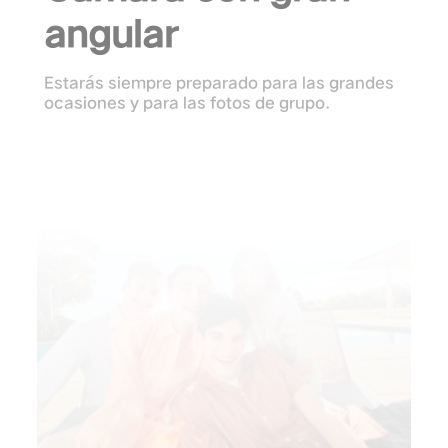
angular
Estarás siempre preparado para las grandes
ocasiones y para las fotos de grupo.