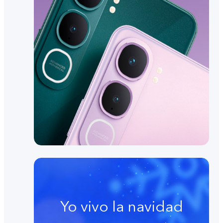
Yo vivo la navidad