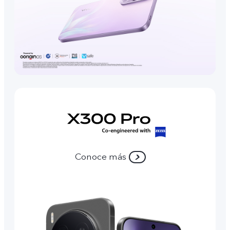
Conoce más