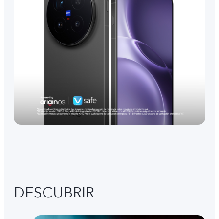
DESCUBRIR