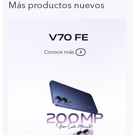
Más productos nuevos
Conoce más