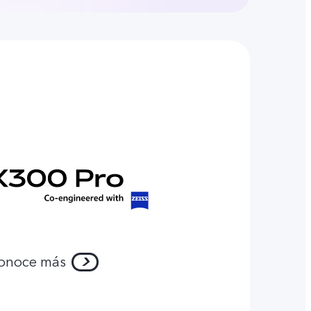
onoce más