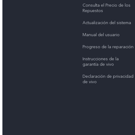
Consulta el Precio de los
Repuestos
Actualización del sistema
Manual del usuario
Progreso de la reparación
Instrucciones de la
garantía de vivo
Declaración de privacidad
de vivo