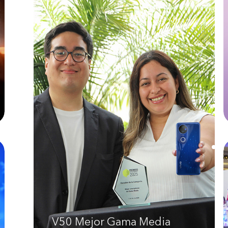
V50 Mejor Gama Media