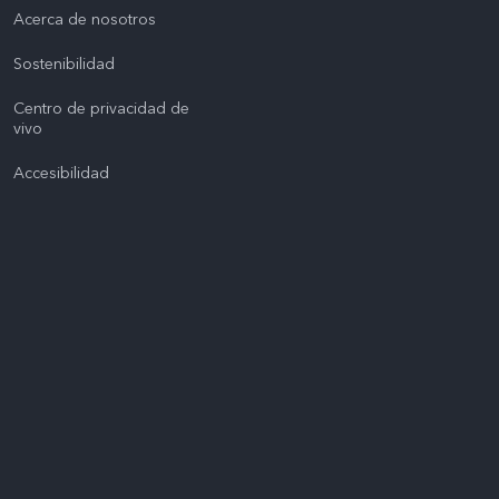
Acerca de nosotros
Sostenibilidad
Centro de privacidad de
vivo
Accesibilidad