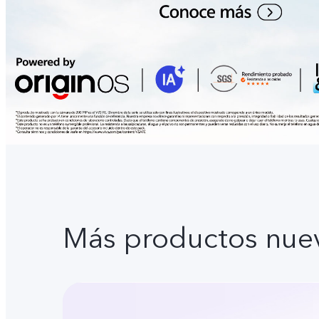
Más productos nue