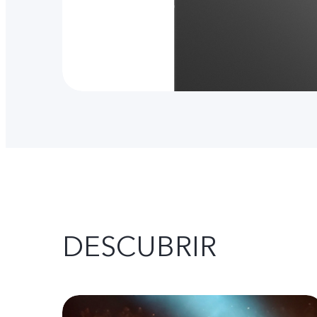
DESCUBRIR