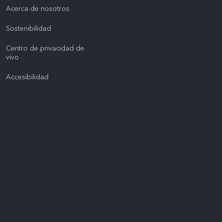
Acerca de nosotros
Sostenibilidad
Centro de privacidad de
vivo
Accesibilidad