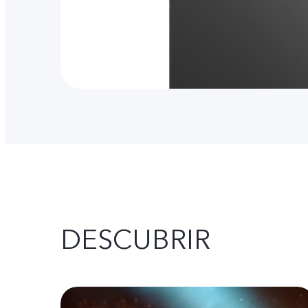
DESCUBRIR