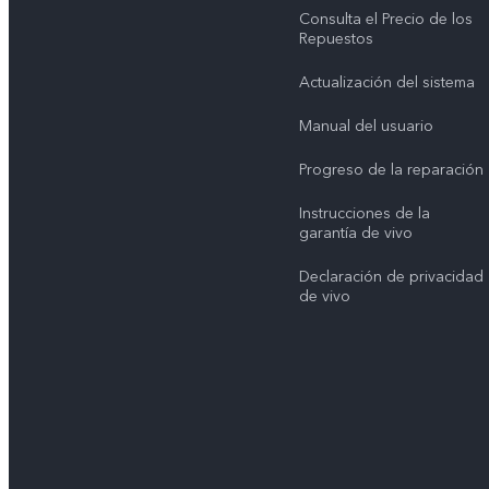
Consulta el Precio de los
Repuestos
Actualización del sistema
Manual del usuario
Progreso de la reparación
Instrucciones de la
garantía de vivo
Declaración de privacidad
de vivo