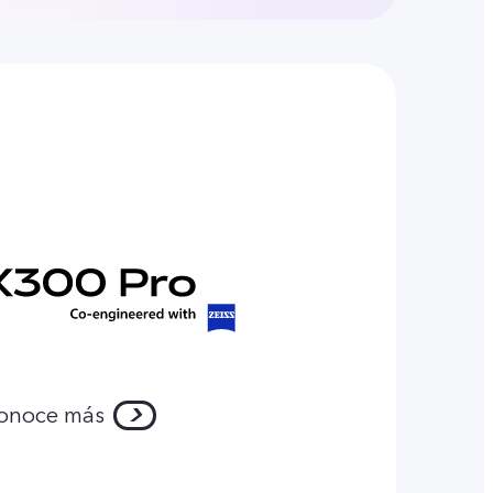
onoce más