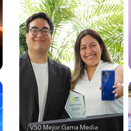
V50 Mejor Gama Media