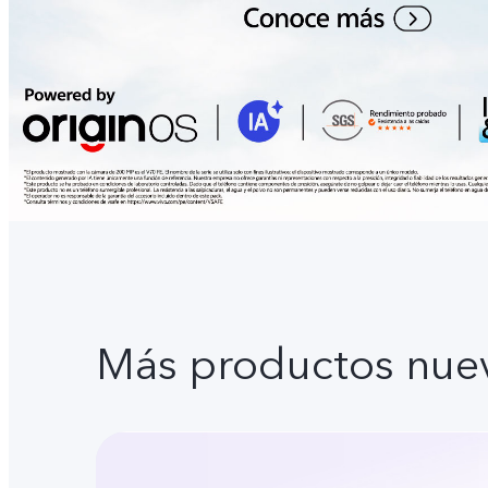
Más productos nue