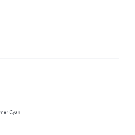
ummer Cyan