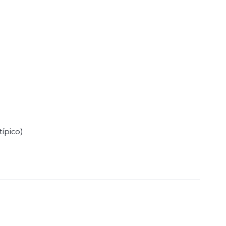
típico)