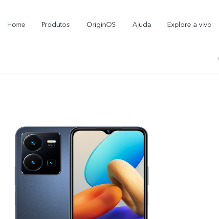
Home
Produtos
OriginOS
Ajuda
Explore a vivo