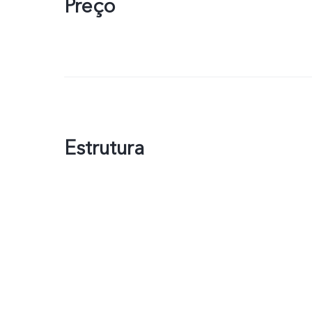
Preço
Estrutura