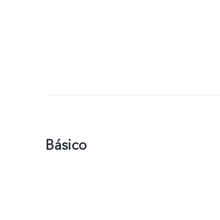
Básico