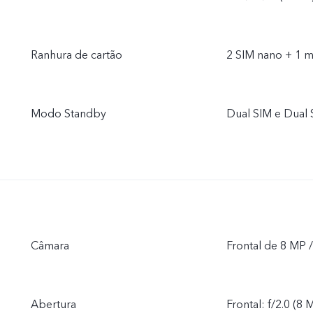
Ranhura de cartão
2 SIM nano + 1 m
Modo Standby
Dual SIM e Dual
Câmara
Frontal de 8 MP 
Abertura
Frontal: f/2.0 (8 