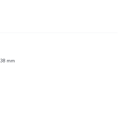
,38 mm