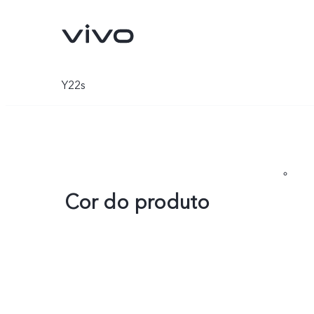
Y22s
Cor do produto