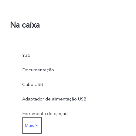
Na caixa
Y36
Documentação
Cabo USB
Adaptador de alimentação USB
Ferramenta de ejeção
Mais
Caixa de telefone