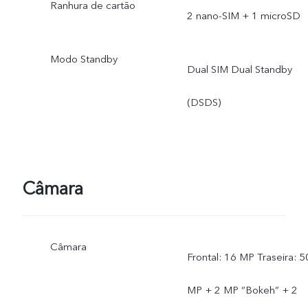
Ranhura de cartão
2 nano-SIM + 1 microSD
Modo Standby
Dual SIM Dual Standby
(DSDS)
Câmara
Câmara
Frontal: 16 MP Traseira: 5
MP + 2 MP “Bokeh” + 2