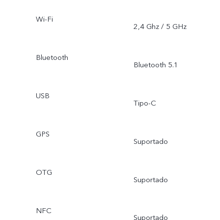
Wi-Fi
2,4 Ghz / 5 GHz
Bluetooth
Bluetooth 5.1
USB
Tipo-C
GPS
Suportado
OTG
Suportado
NFC
Suportado