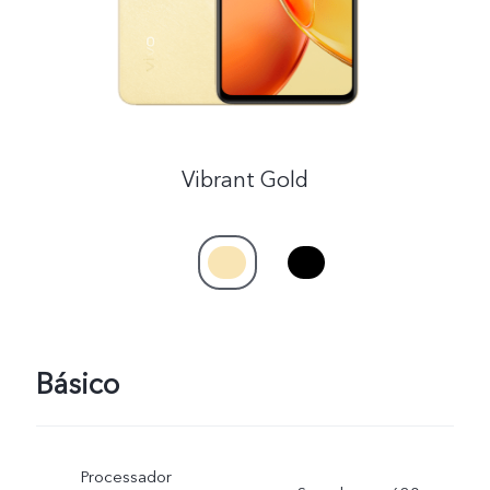
Vibrant Gold
Básico
Processador