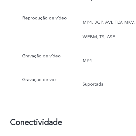
Reprodução de vídeo
MP4, 3GP, AVI, FLV, MKV,
WEBM, TS, ASF
Gravação de vídeo
MP4
Gravação de voz
Suportada
Conectividade