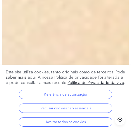
Este site utiliza cookies, tanto originais como de terceiros. Pode
saber mais
aqui. A nossa Política de privacidade foi alterada a
e pode consultar a mais recente
Política de Privacidade da vivo
.
Preferência de autorização
Recusar cookies não essenciais
Aceitar todos os cookies