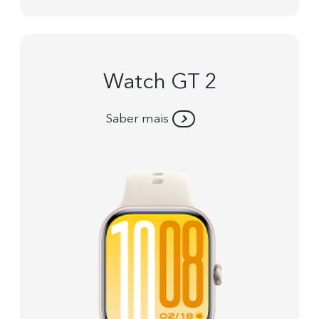
Watch GT 2
Saber mais