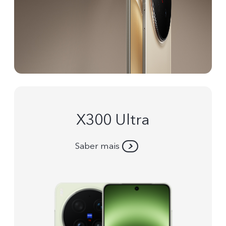
X300 Ultra
Saber mais