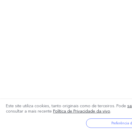
Este site utiliza cookies, tanto originais como de terceiros. Pode
sa
consultar a mais recente
Política de Privacidade da vivo
.
Preferência 