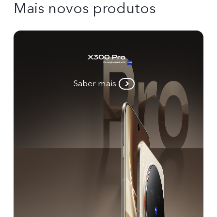
Mais novos produtos
Saber mais