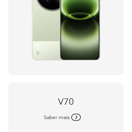
V70
Saber mais