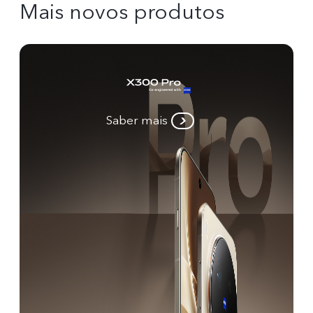
Mais novos produtos
Saber mais