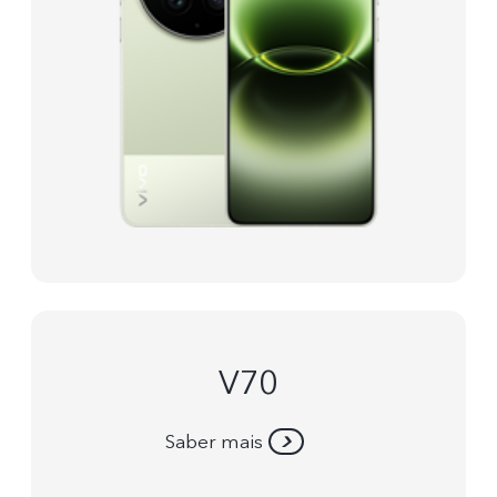
V70
Saber mais