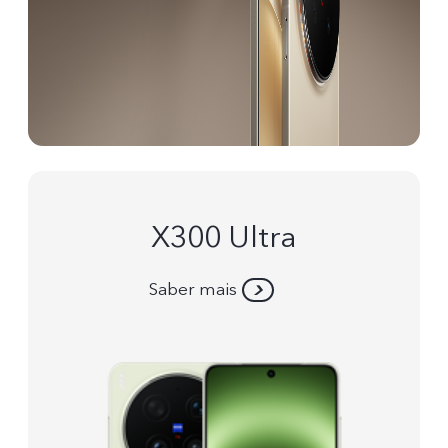
X300 Ultra
Saber mais