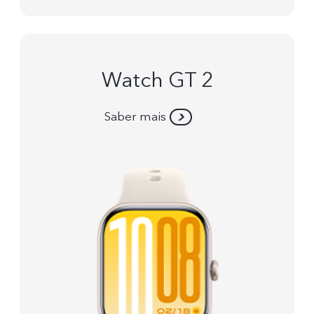
Watch GT 2
Saber mais