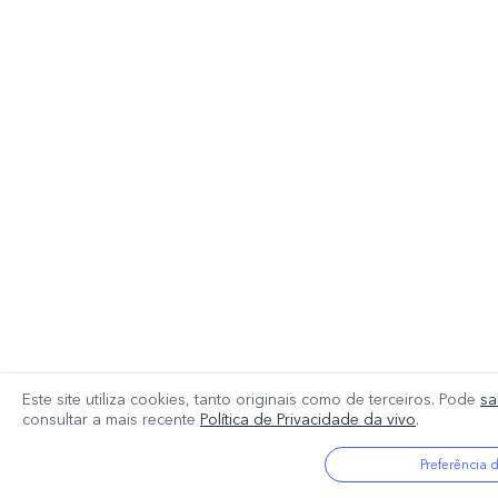
Este site utiliza cookies, tanto originais como de terceiros. Pode
sa
consultar a mais recente
Política de Privacidade da vivo
.
Preferência 