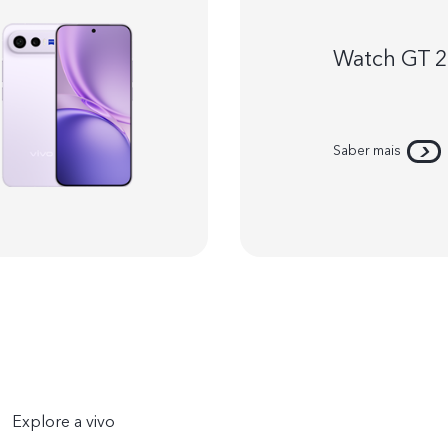
Watch GT 
Saber mais
Explore a vivo