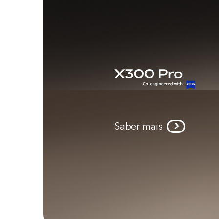
Saber mais