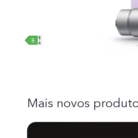
Mais novos produt