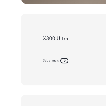
X300 Ultra
Saber mais