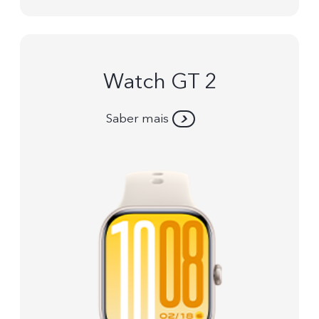
Watch GT 2
Saber mais