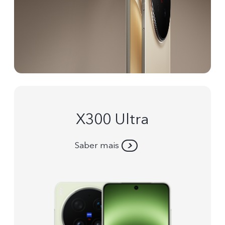
X300 Ultra
Saber mais