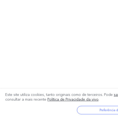
Este site utiliza cookies, tanto originais como de terceiros. Pode
sa
consultar a mais recente
Política de Privacidade da vivo
.
Preferência 