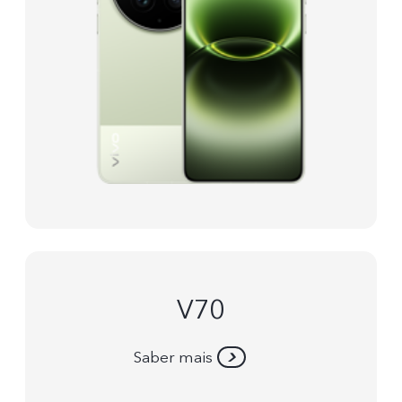
V70
Saber mais