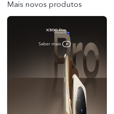
Mais novos produtos
Saber mais