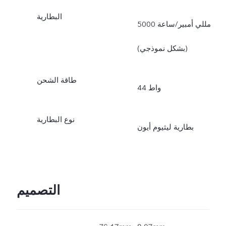
البطارية
5000 مللي أمبير/ساعة
(بشكل نموذجي)
طاقة الشحن
44 واط
نوع البطارية
بطارية ليثيوم أيون
التصميم