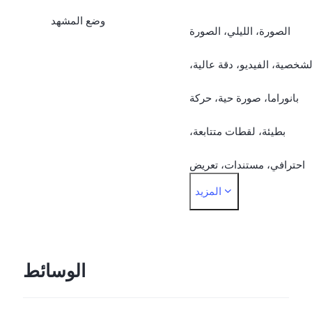
وضع المشهد
الصورة، الليلي، الصورة
لشخصية، الفيديو، دقة عالية،
بانوراما، صورة حية، حركة
بطيئة، لقطات متتابعة،
احترافي، مستندات، تعريض
المزيد
زدوج، فيديو العرض المزدوج
الوسائط