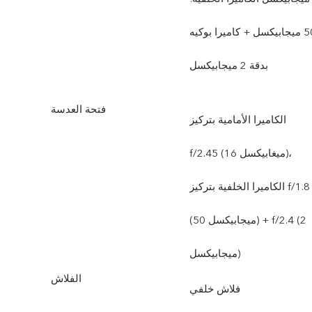
50 ميجابيكسل + كاميرا بوكيه
بدقة 2 ميجابيكسل
فتحة العدسة
الكاميرا الأمامية بتركيز
f/2.45 (16 ميغابيكسل)،
الكاميرا الخلفية بتركيز f/1.8
(50 ميجابيكسل) + f/2.4 (2
ميجابيكسل)
الفلاش
فلاش خلفي