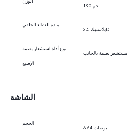
الوزن
190 جم
مادة الغطاء الخلفي
بلاستيك 2.5D
نوع أداة استشعار بصمة
مستشعر بصمة بالجانب
الإصبع
الشاشة
الحجم
6.64 بوصات