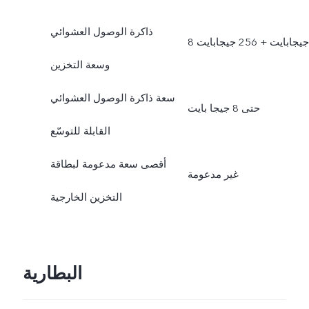
ذاكرة الوصول العشوائي
8 جيجابايت + 256 جيجابايت
وسعة التخزين
سعة ذاكرة الوصول العشوائي
حتى 8 جيجا بايت
القابلة للتوسّع
أقصى سعة مدعومة لبطاقة
غير مدعومة
التخزين الخارجية
البطارية