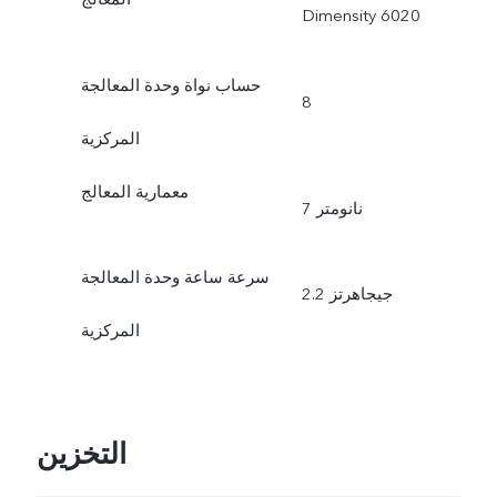
Dimensity 6020
حساب نواة وحدة المعالجة
8
المركزية
معمارية المعالج
7 نانومتر
سرعة ساعة وحدة المعالجة
2.2 جيجاهرتز
المركزية
التخزين