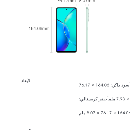
الأبعاد
أسود داكن: 164.06 × 76.17
× 7.98 ملمأخضر كريستالي:
164 × 76.17 × 8.07 ملم