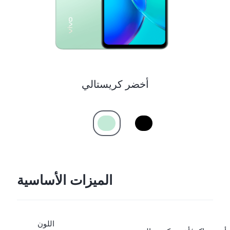
أخضر كريستالي
الميزات الأساسية
اللون