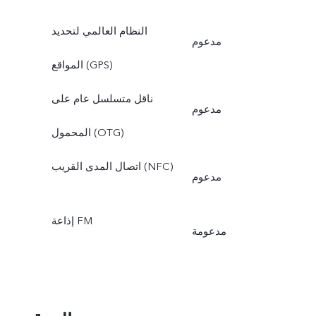
النظام العالمي لتحديد
مدعوم
المواقع (GPS)
ناقل متسلسل عام على
مدعوم
المحمول (OTG)
اتصال المدى القريب (NFC)
مدعوم
إذاعة FM
مدعومة