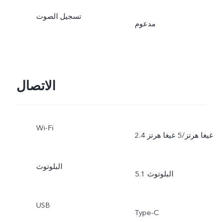
تسجيل الصوت
مدعوم
الاتصال
Wi-Fi
2.4 غيغا هرتز/5 غيغا هرتز
البلوتوث
البلوتوث 5.1
USB
Type-C