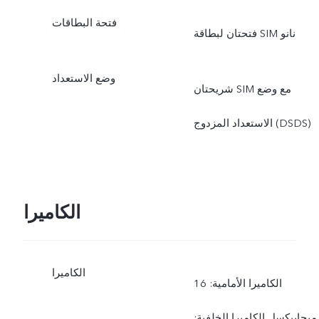
فتحة البطاقات
فتحتان لبطاقة SIM نانو
وضع الاستعداد
شريحتان SIM مع وضع
الاستعداد المزدوج (DSDS)
الكاميرا
الكاميرا
الكاميرا الأمامية: 16
ميجابيكسل الكاميرا الخلفية: