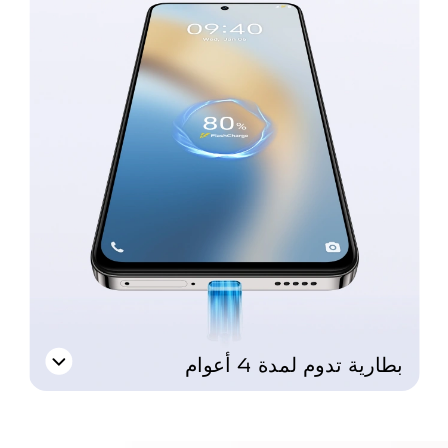
بطارية تدوم لمدة 4 أعوام