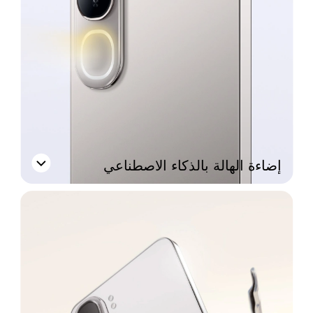
إضاءة الهالة بالذكاء الاصطناعي