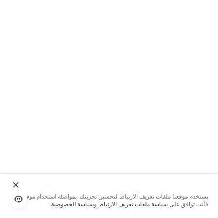
يستخدم موقعنا ملفات تعريف الارتباط لتحسين تجربتك. بمواصلة استخدام موقعنا؛
فأنت توافق على
سياسة ملفات تعريف الارتباط
و
سياسة الخصوصية
.