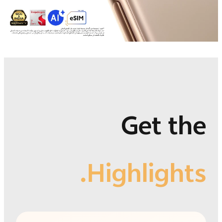
Get the
Highlights.