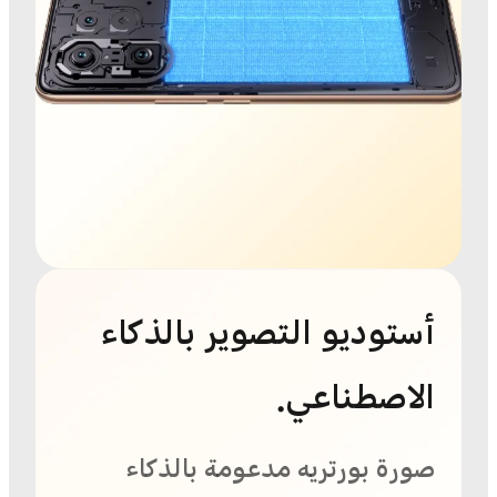
أستوديو التصوير بالذكاء
الاصطناعي.
صورة بورتريه مدعومة بالذكاء