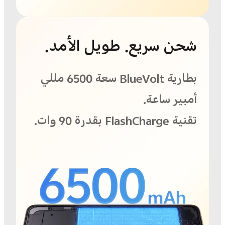
شحن سريع. طويل الأمد.
بطارية BlueVolt سعة 6500 مللي
أمبير ساعة.
تقنية FlashCharge بقدرة 90 وات.