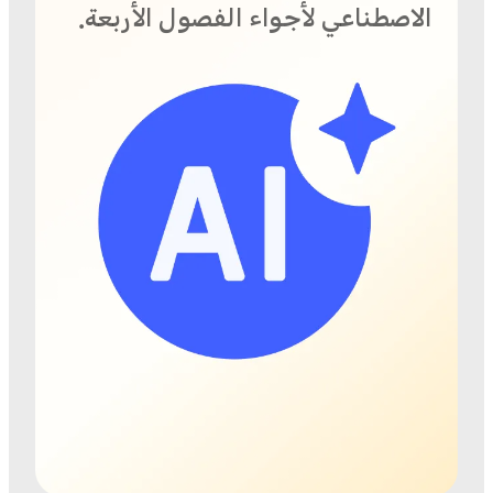
الاصطناعي لأجواء الفصول الأربعة.