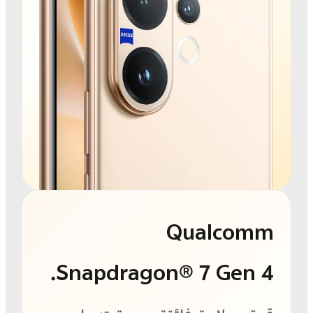
Qualcomm
Snapdragon® 7 Gen 4.