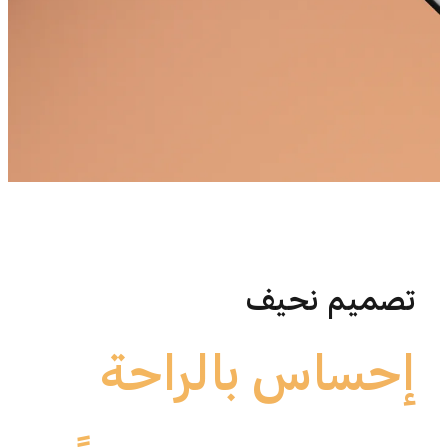
تصميم نحيف
إحساس بالراحة