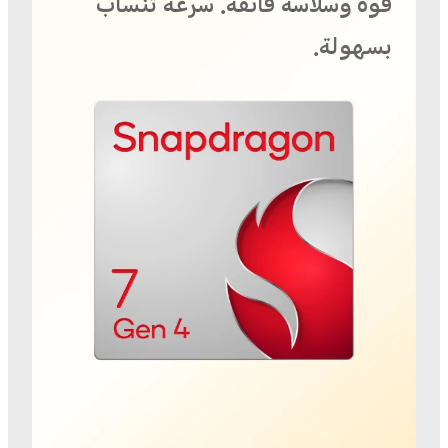
قوة وسلاسة فائقة. سرعة تنساب
بسهولة.