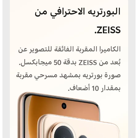
البورتريه الاحترافي من
ZEISS.
الكاميرا المقربة الفائقة للتصوير عن
بُعد من ZEISS بدقة ‎50 ميجابكسل.
صورة بورتريه بمشهد مسرحي مقربة
بمقدار 10 أضعاف.