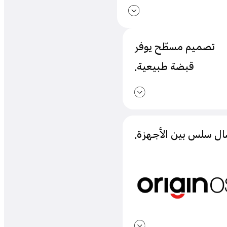
تصميم مسطّح يوفر
قبضة طبيعية.
صال سلس بين الأجهزة.