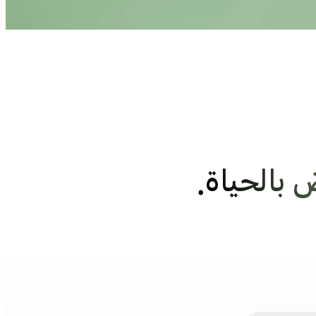
 بالحياة.