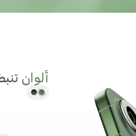
ألوان تنبض