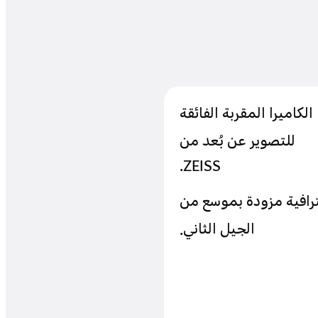
الكاميرا المقربة الفائقة
للتصوير عن بُعد من
ZEISS.
رافية مزودة بموسع من
الجيل الثاني.