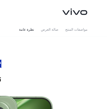
مواصفات المنتج
صالة العرض
نظرة عامة