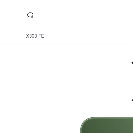
X300 FE