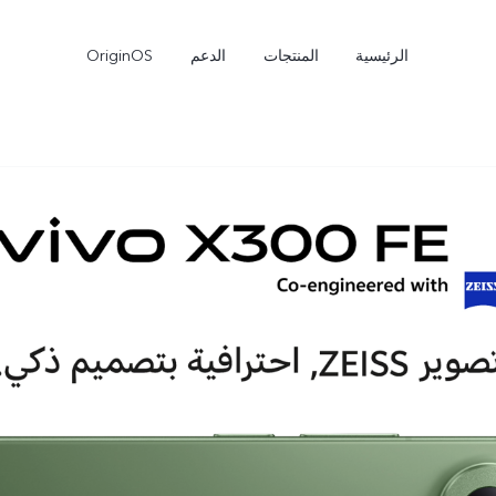
الرئيسية
المنتجات
الدعم
OriginOS