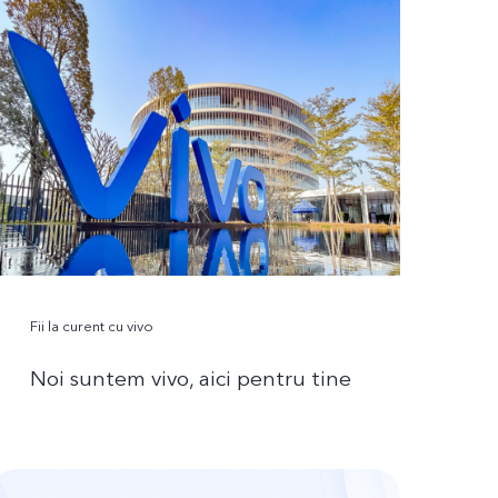
Fii la curent cu vivo
Noi suntem vivo, aici pentru tine