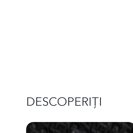
DESCOPERIȚI