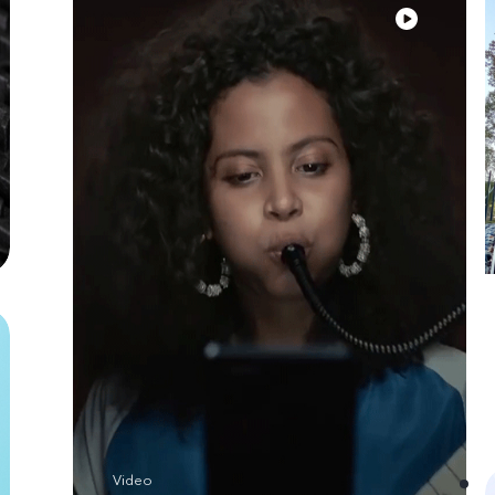
Video