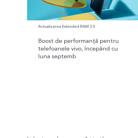
Actualizarea Extended RAM 2.0
Boost de performanţă pentru
telefoanele vivo, începând cu
luna septemb