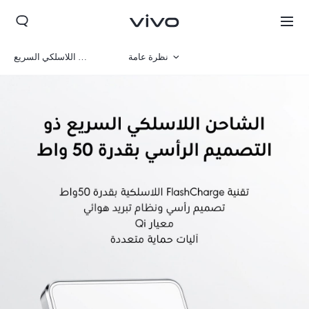
نظرة عامة
الشاحن اللاسلكي السريع
المعرض