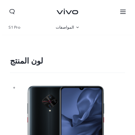
المواصفات
S1 Pro
نظرة عامة
لون المنتج