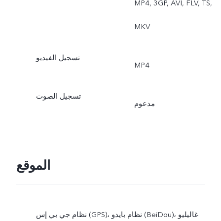
MP4, 3GP, AVI, FLV, TS,
MKV
تسجيل الفيديو
MP4
تسجيل الصوت
مدعوم
الموقع
نظام جي بي إس (GPS)، نظام بايدو (BeiDou)، غاليليو