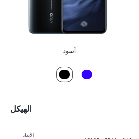
أسود
الهيكل
الأبعاد