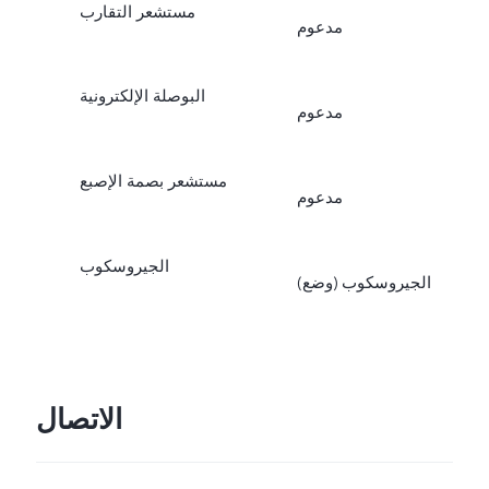
مستشعر التقارب
مدعوم
البوصلة الإلكترونية
مدعوم
مستشعر بصمة الإصبع
مدعوم
الجيروسكوب
الجيروسكوب (وضع)
الاتصال