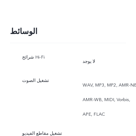
الوسائط
شرائح Hi-Fi
لا يوجد
تشغيل الصوت
WAV, MP3, MP2, AMR-NB
AMR-WB, MIDI, Vorbis,
APE, FLAC
تشغيل مقاطع الفيديو