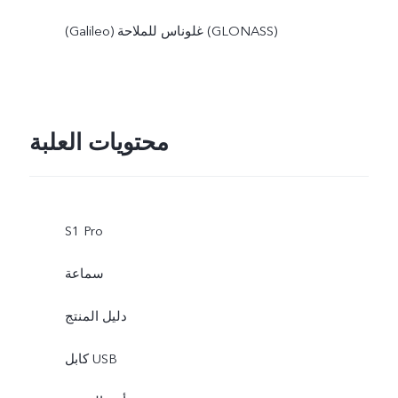
(Galileo) غلوناس للملاحة (GLONASS)
محتويات العلبة
S1 Pro
سماعة
دليل المنتج
كابل USB