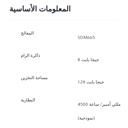
المعلومات الأساسية
المعالج
SDM665
ذاكرة الرام
8 جيجا بايت
مساحة التخزين
128 جيجا بايت
البطارية
4500 مللي أمبير/ ساعة
(نموذجية)