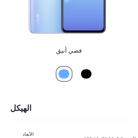
فضي أنيق
الهيكل
الأبعاد