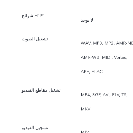
شرائح Hi-Fi
لا يوجد
تشغيل الصوت
WAV, MP3, MP2, AMR-NB
AMR-WB, MIDI, Vorbis,
APE, FLAC
تشغيل مقاطع الفيديو
MP4, 3GP, AVI, FLV, TS,
MKV
تسجيل الفيديو
MP4