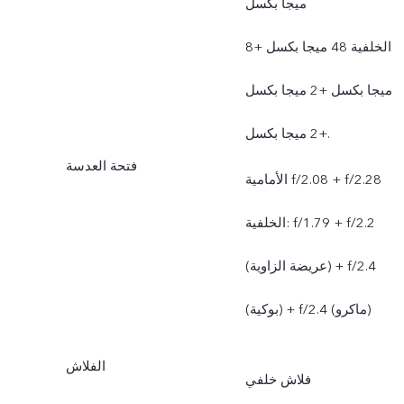
ميجا بكسل
الخلفية 48 ميجا بكسل +8
ميجا بكسل +2 ميجا بكسل
+2 ميجا بكسل.
فتحة العدسة
الأمامية f/2.08 + f/2.28
الخلفية: f/1.79 + f/2.2
(عريضة الزاوية) + f/2.4
(بوكية) + f/2.4 (ماكرو)
الفلاش
فلاش خلفي