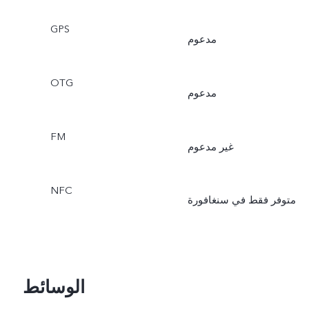
GPS
مدعوم
OTG
مدعوم
FM
غير مدعوم
NFC
متوفر فقط في سنغافورة
الوسائط