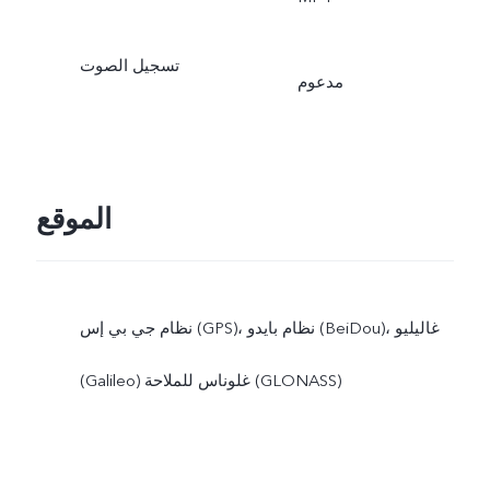
تسجيل الصوت
مدعوم
الموقع
نظام جي بي إس (GPS)، نظام بايدو (BeiDou)، غاليليو
(Galileo) غلوناس للملاحة (GLONASS)