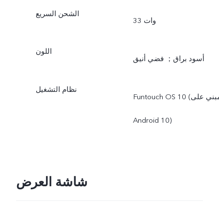
الشحن السريع
33 وات
اللون
أسود براق； فضي أنيق
نظام التشغيل
Funtouch OS 10 (مبني على
Android 10)
شاشة العرض