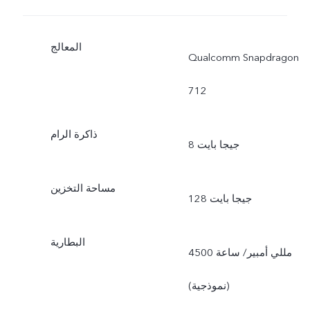
المعالج
Qualcomm Snapdragon
712
ذاكرة الرام
8 جيجا بايت
مساحة التخزين
128 جيجا بايت
البطارية
4500 مللي أمبير/ ساعة
(نموذجية)