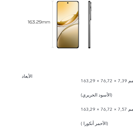
الأبعاد
163,29 × 76,72 × 7,39 مم
(الأسود الحريري)
163,29 × 76,72 × 7,57 مم
(الأحمر أنكورا )