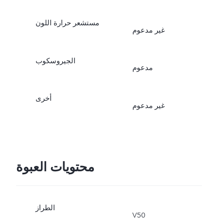
مستشعر حرارة اللون
غير مدعوم
الجيروسكوب
مدعوم
أخرى
غير مدعوم
محتويات العبوة
الطراز
V50