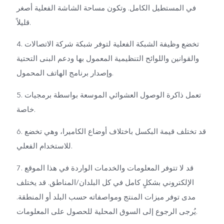
في المستطيل الكامل. وتكون مساحة الشاشة الفعلية أصغر
قليلاً.
4. تخضع وظيفة الشبكة الفعلية لتوفر شبكة شركة الاتصالات
والقوانين واللوائح التنظيمية المعمول بها ودعم البنى التحتية
وإصدار برنامج الهاتف المحمول.
5. تعمل ذاكرة الوصول العشوائي الموسعة بواسطة برمجيات
خاصة.
6. قد تختلف قيمة البكسل باختلاف أوضاع الكاميرا، وهي تخضع
للاستخدام الفعلي.
7. قد لا تتوفر المعلومات والخدمات الواردة في هذا الموقع
الإلكتروني بشكلٍ كامل في كل البلدان/المناطق. قد يختلف
مدى توفر ميزات المنتج ومواصفاته حسب البلد أو المنطقة.
يُرجى الرجوع إلى السوق المحلية للحصول على المعلومات.