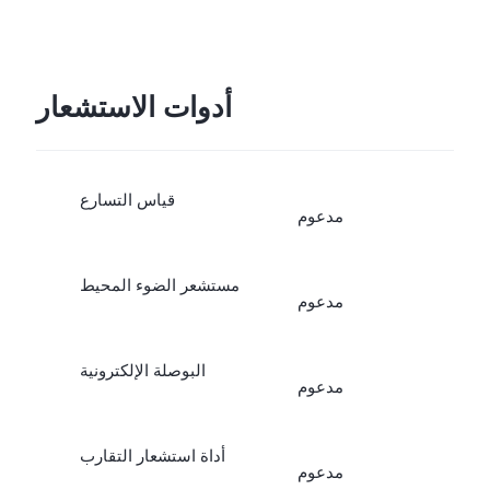
أدوات الاستشعار
قياس التسارع
مدعوم
مستشعر الضوء المحيط
مدعوم
البوصلة الإلكترونية
مدعوم
أداة استشعار التقارب
مدعوم