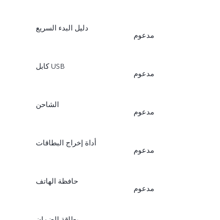
دليل البدء السريع
مدعوم
كابل USB
مدعوم
الشاحن
مدعوم
أداة إخراج البطاقات
مدعوم
حافظة الهاتف
مدعوم
بطاقة الضمان