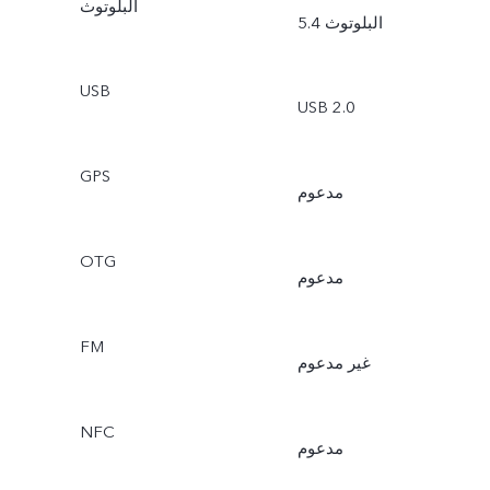
البلوتوث
البلوتوث 5.4
USB
USB 2.0
GPS
مدعوم
OTG
مدعوم
FM
غير مدعوم
NFC
مدعوم