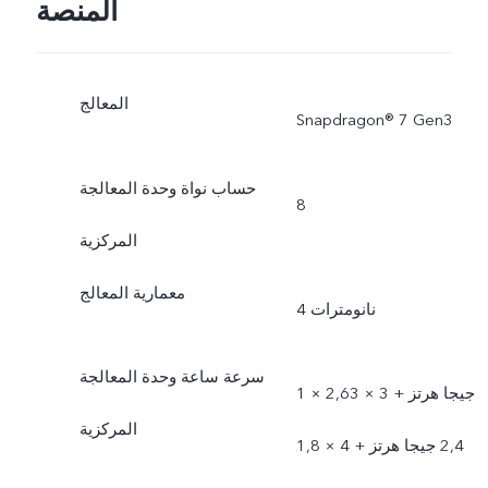
المنصة
المعالج
Snapdragon® 7 Gen3
حساب نواة وحدة المعالجة
8
المركزية
معمارية المعالج
4 نانومترات
سرعة ساعة وحدة المعالجة
1 × 2,63 جيجا هرتز + 3 ×
المركزية
2,4 جيجا هرتز + 4 × 1,8