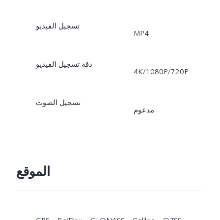
تسجيل الفيديو
MP4
دقة تسجيل الفيديو
‎4K/1080P/720P
تسجيل الصوت
مدعوم
الموقع