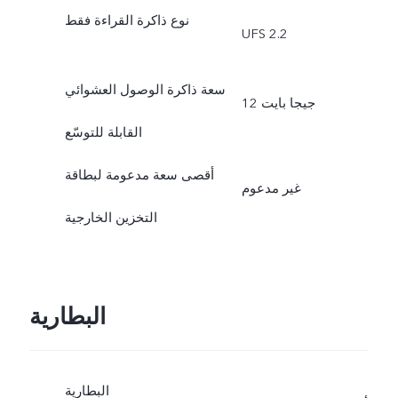
نوع ذاكرة القراءة فقط
UFS 2.2
سعة ذاكرة الوصول العشوائي
12 جيجا بايت
القابلة للتوسّع
أقصى سعة مدعومة لبطاقة
غير مدعوم
التخزين الخارجية
البطارية
البطارية