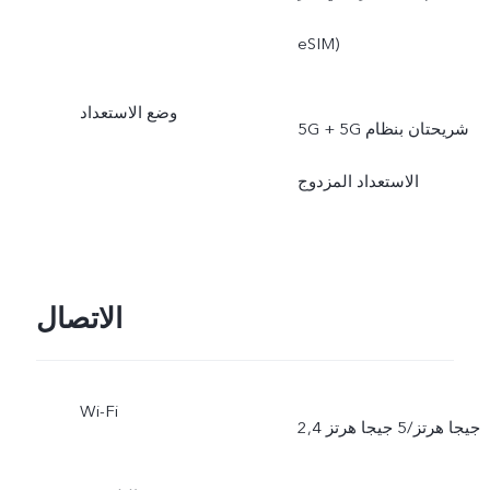
eSIM)
وضع الاستعداد
5G + 5G شريحتان بنظام
الاستعداد المزدوج
الاتصال
Wi-Fi
2,4 جيجا هرتز/5 جيجا هرتز