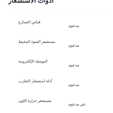
أدوات الاستشعار
قياس التسارع
مدعوم
مستشعر الضوء المحيط
مدعوم
البوصلة الإلكترونية
مدعوم
أداة استشعار التقارب
مدعوم
مستشعر حرارة اللون
غير مدعوم