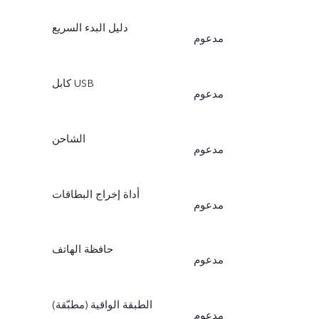
دليل البدء السريع
مدعوم
كابل USB
مدعوم
الشاحن
مدعوم
أداة إخراج البطاقات
مدعوم
حافظة الهاتف
مدعوم
الطبقة الواقية (مطبّقة)
مدعوم