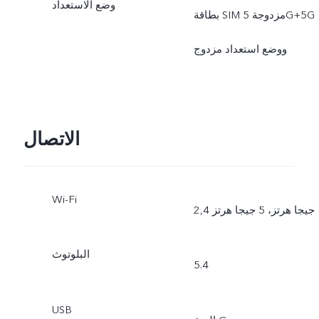
وضع الاستعداد
بطاقة SIM مزدوجة 5G+5G
ووضع استعداد مزدوج
الاتصال
Wi-Fi
2,4 جيجا هرتز، 5 جيجا هرتز
البلوتوث
5.4
USB