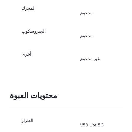
المحرك
مدعوم
الجيروسكوب
مدعوم
أخرى
غير مدعوم
محتويات العبوة
الطراز
V50 Lite 5G