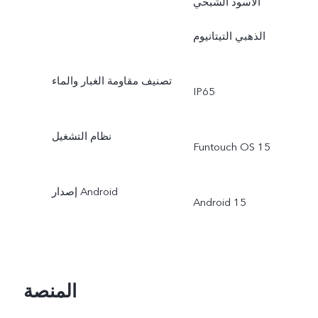
الأسود الشبحي
الذهبي التيتانيوم
تصنيف مقاومة الغبار والماء
IP65
نظام التشغيل
Funtouch OS 15
إصدار Android
Android 15
المنصة