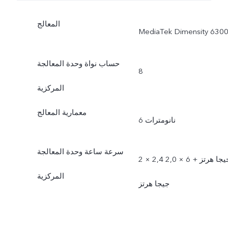
المعالج
MediaTek Dimensity 630
حساب نواة وحدة المعالجة
8
المركزية
معمارية المعالج
6 نانومترات
سرعة ساعة وحدة المعالجة
2 × 2,4 جيجا هرتز + 6 × 2,0
المركزية
جيجا هرتز