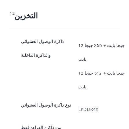
التخزين
1,2
ذاكرة الوصول العشوائي
12 جيجا بايت + 256 جيجا
والذاكرة الداخلية
بايت
12 جيجا بايت + 512 جيجا
بايت
نوع ذاكرة الوصول العشوائي
LPDDR4X
نوع ذاكرة القراءة فقط