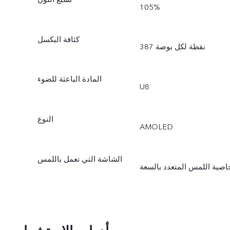
105%
كثافة البكسل
387 نقطة لكل بوصة
المادة الباعثة للضوء
U8
النوع
AMOLED
الشاشة التي تعمل باللمس
اصية اللمس المتعدد بالسعة