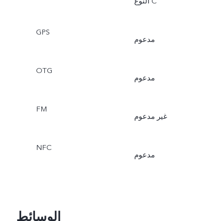
النوع C
GPS
مدعوم
OTG
مدعوم
FM
غير مدعوم
NFC
مدعوم
الوسائط