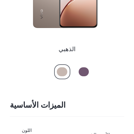
الذهبي
الميزات الأساسية
اللون