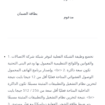
بطاقة الضمان
مدعوم
1. تخضع وظيفة الشبكة الفعلية لتوفر شبكة شركة الاتصالات
والقوانين واللوائح التنظيمية المعمول بها ودعم البنى التحتية
وإصدار برنامج الهاتف المحمول. <br> 2. تكون سعة ذاكرة
الوصول العشوائي المتاحة فعليًا أقل من 12 جيجا بايت نتيجة
لتخزين نظام التشغيل والتطبيقات المثبتة مسبقًا. تكون الذاكرة
الداخلية المتاحة فعليًا أقل سعة من 256 / 512 جيجا بايت
نتيجة لتخزين نظام التشغيل والتطبيقات المثبتة مسبقًا. <br>
3. يتم ضبط طاقة الشحن الفعلية ديناميكيًا مع تغيّر مستوى