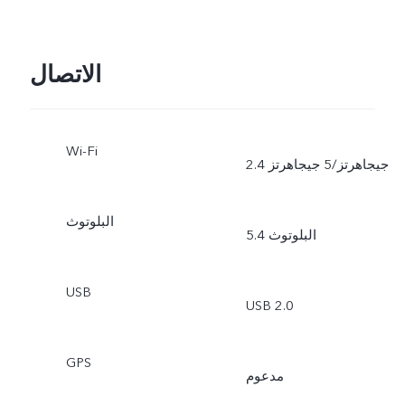
الاتصال
Wi-Fi
2.4 جيجاهرتز/5 جيجاهرتز
البلوتوث
البلوتوث 5.4
USB
USB 2.0
GPS
مدعوم