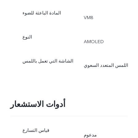
المادة الباعثة للضوء
VM8
النوع
AMOLED
الشاشة التي تعمل باللمس
اللمس المتعدد السعوي
أدوات الاستشعار
قياس التسارع
مدعوم