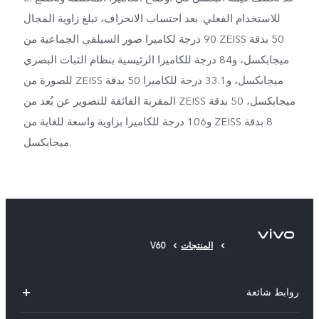
للاستخدام الفعلي. بعد احتساب الانحراف، تبلغ زاوية المجال
90 درجة لكاميرا صور السيلفي الجماعية من ZEISS بدقة ‎50
ميجابكسل، و84 درجة للكاميرا الرئيسية بنظام الثبات البصري
للصورة من ZEISS بدقة ‎50 ميجابكسل، و33.1 درجة للكاميرا
المقربة الفائقة للتصوير عن بُعد من ZEISS بدقة ‎50 ميجابكسل،
و106 درجة للكاميرا بزاوية واسعة للغاية من ZEISS بدقة ‎8
ميجابكسل.
المنتجات
V60
روابط شائعة