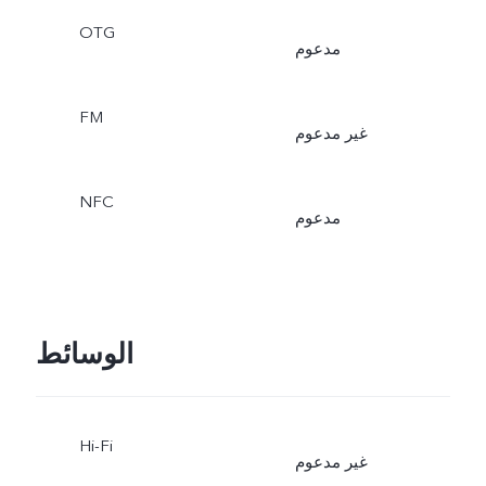
OTG
مدعوم
FM
غير مدعوم
NFC
مدعوم
الوسائط
Hi-Fi
غير مدعوم