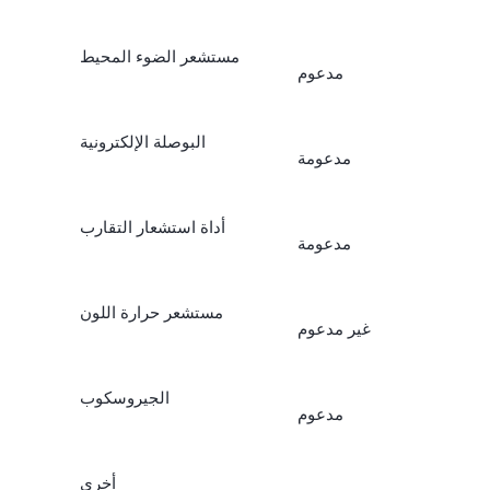
مستشعر الضوء المحيط
مدعوم
البوصلة الإلكترونية
مدعومة
أداة استشعار التقارب
مدعومة
مستشعر حرارة اللون
غير مدعوم
الجيروسكوب
مدعوم
أخرى