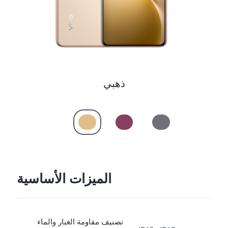
Saudi Arabia (AR) | حدد البلد/المنطقة
ذهبي
الميزات الأساسية
تصنيف مقاومة الغبار والماء