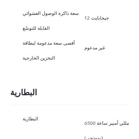
سعة ذاكرة الوصول العشوائي
12 جيجابايت
القابلة للتوسّع
أقصى سعة مدعومة لبطاقة
غير مدعوم
التخزين الخارجية
البطارية
البطارية
6500 مللي أمبير ساعة
(نموذجي)