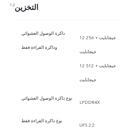
التخزين
1,2
ذاكرة الوصول العشوائي
12 جيجابايت + 256
وذاكرة القراءة فقط
جيجابايت
12 جيجابايت + 512
جيجابايت
نوع ذاكرة الوصول العشوائي
LPDDR4X
نوع ذاكرة القراءة فقط
UFS 2.2