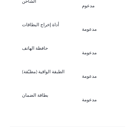
الشاحن
مدعوم
أداة إخراج البطاقات
مدعومة
حافظة الهاتف
مدعومة
الطبقة الواقية (مطبّقة)
مدعومة
بطاقة الضمان
مدعومة