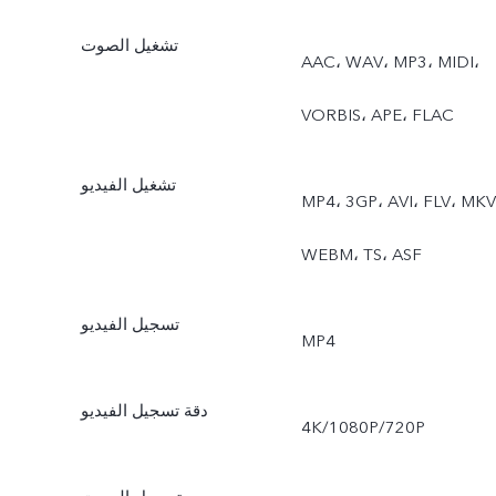
تشغيل الصوت
AAC، ‏WAV، ‏MP3، ‏MIDI،
‏VORBIS، ‏APE، ‏FLAC
تشغيل الفيديو
MP4، ‏3GP، ‏AVI، ‏FLV، ‏MKV،
‏WEBM، ‏TS، ‏ASF
تسجيل الفيديو
MP4
دقة تسجيل الفيديو
4K/1080P/720P