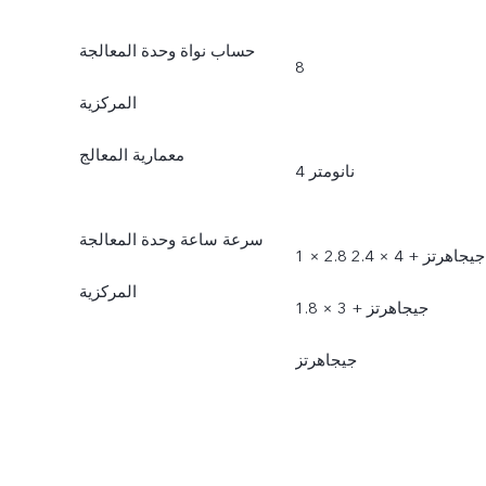
حساب نواة وحدة المعالجة
8
المركزية
معمارية المعالج
4 نانومتر
سرعة ساعة وحدة المعالجة
1 × 2.8 جيجاهرتز +‏ 4 × 2.4
المركزية
جيجاهرتز +‏‏ 3 × 1.8
جيجاهرتز