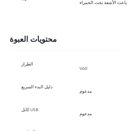
باعث الأشعة تحت الحمراء
محتويات العبوة
الطراز
V60
دليل البدء السريع
مدعوم
كابل USB
مدعوم