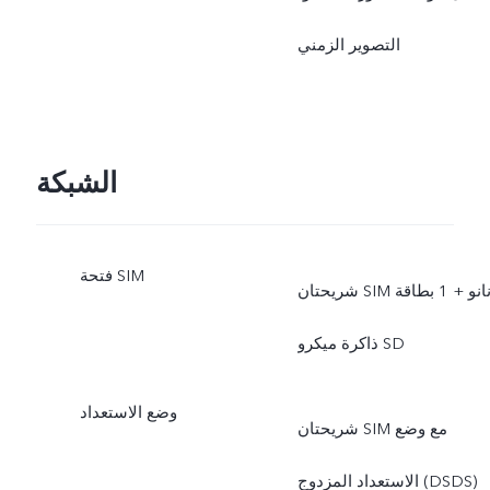
التصوير الزمني
الشبكة
فتحة SIM
شريحتان SIM نانو + 1 بطاقة
ذاكرة ميكرو SD
وضع الاستعداد
شريحتان SIM مع وضع
الاستعداد المزدوج (DSDS)