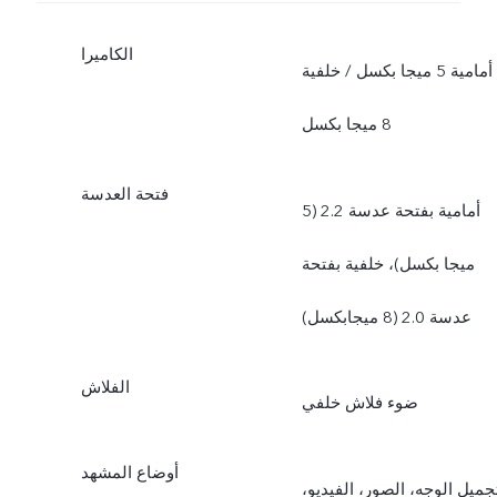
الكاميرا
أمامية 5 ميجا بكسل / خلفية
8 ميجا بكسل
فتحة العدسة
أمامية بفتحة عدسة 2.2 (5
ميجا بكسل)، خلفية بفتحة
عدسة 2.0 (8 ميجابكسل)
الفلاش
ضوء فلاش خلفي
أوضاع المشهد
جميل الوجه، الصور، الفيديو،