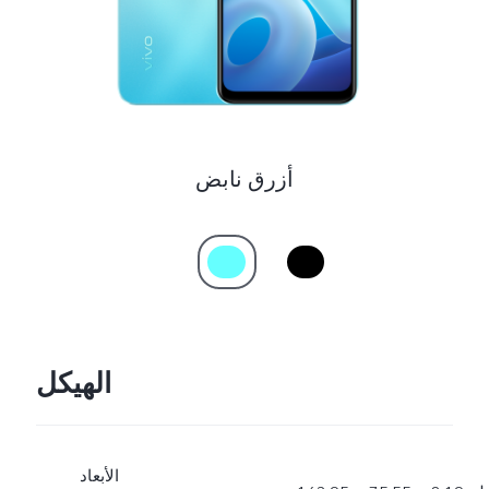
أزرق نابض
الهيكل
الأبعاد