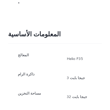
*
المعلومات الأساسية
المعالج
Helio P35
ذاكرة الرام
3 جيجا بايت
مساحة التخزين
32 جيجا بايت