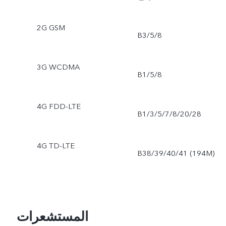
2G GSM
B3/5/8
3G WCDMA
B1/5/8
4G FDD-LTE
B1/3/5/7/8/20/28
4G TD-LTE
B38/39/40/41 (194M)
المستشعرات