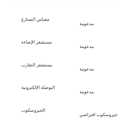
مقياس التسارع
مدعومة
مستشعر الإضاءة
مدعومة
مستشعر التقارب
مدعومة
البوصلة الإلكترونية
مدعومة
الجيروسكوب
جيروسكوب افتراضي