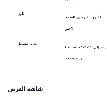
اللون
الأزرق الفيروزي، العقيق
الأحمر
نظام التشغيل
Funtouch OS 9.1 (يستند إلى
Android 9)
شاشة العرض