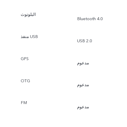
البلوتوث
Bluetooth 4.0
منفذ USB
USB 2.0
GPS
مدعوم
OTG
مدعوم
FM
مدعوم