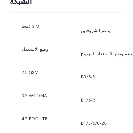
الشبكة
فتحة SIM
يدعم الشريحتين
وضع الاستعداد
دعم وضع الاستعداد المزدوج
2G GSM
B3/5/8
3G WCDMA
B1/5/8
4G FDD-LTE
B1/3/5/8/28