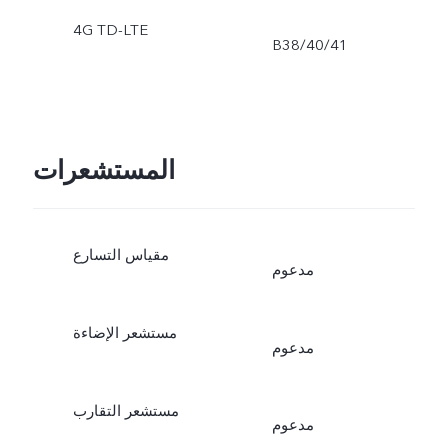
4G TD-LTE
B38/40/41
المستشعرات
مقياس التسارع
مدعوم
مستشعر الإضاءة
مدعوم
مستشعر التقارب
مدعوم