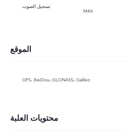
تسجيل الصوت
M4A
الموقع
GPS، BeiDou، GLONASS، Galileo
محتويات العلبة