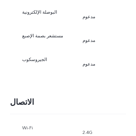
البوصلة الإلكترونية
مدعوم
مستشعر بصمة الإصبع
مدعوم
الجيروسكوب
مدعوم
الاتصال
Wi-Fi
2.4G