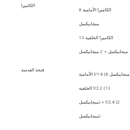
الكاميرا
الكاميرا الأمامية 8
ميجابيكسل
الكاميرا الخلفية 13
ميجابيكسل + 2 ميجابيكسل
فتحة العدسة
الأمامية f/1.8 (8 ميجابيكسل)،
الخلفية f/2.2 (13
ميجابيكسل) + f/2.4 (2
ميجابيكسل)