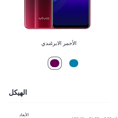
الأحمر الابرغندي
الهيكل
الأبعاد