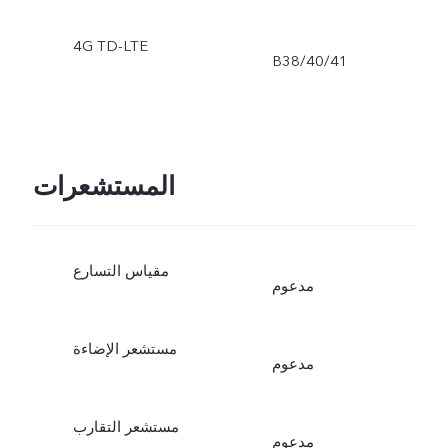
4G TD-LTE
B38/40/41
المستشعرات
مقياس التسارع
مدعوم
مستشعر الإضاءة
مدعوم
مستشعر التقارب
مدعوم