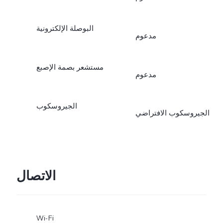
البوصلة الإلكترونية
مدعوم
مستشعر بصمة الإصبع
مدعوم
الجيروسكوب
الجيروسكوب الافتراضي
الاتصال
Wi-Fi