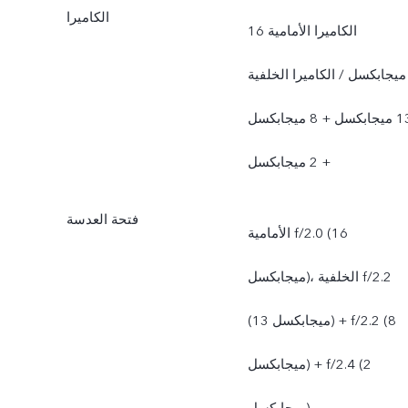
الكاميرا
الكاميرا الأمامية 16
ميجابكسل / الكاميرا الخلفية
13 ميجابكسل + 8 ميجابكسل
+ 2 ميجابكسل
فتحة العدسة
الأمامية f/2.0 (16
ميجابكسل)، الخلفية f/2.2
(13 ميجابكسل) + f/2.2 (8
ميجابكسل) + f/2.4 (2
ميجابكسل)