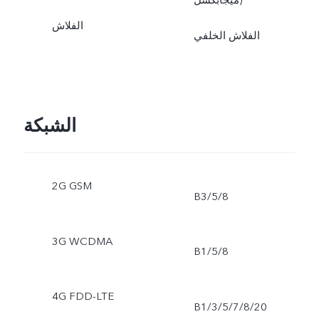
الفلاش
الفلاش الخلفي
الشبكة
2G GSM
B3/5/8
3G WCDMA
B1/5/8
4G FDD-LTE
B1/3/5/7/8/20