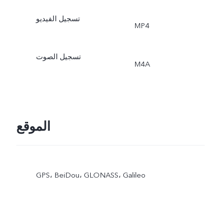
تسجيل الفيديو
MP4
تسجيل الصوت
M4A
الموقع
GPS، BeiDou، GLONASS، Galileo