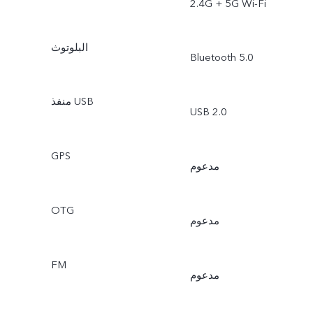
2.4G + 5G Wi-Fi
البلوتوث
Bluetooth 5.0
منفذ USB
USB 2.0
GPS
مدعوم
OTG
مدعوم
FM
مدعوم