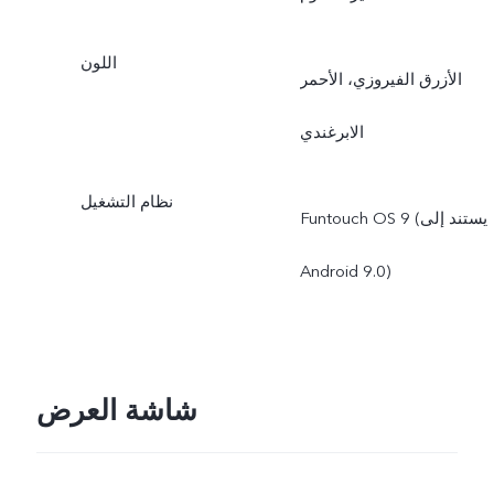
اللون
الأزرق الفيروزي، الأحمر
الابرغندي
نظام التشغيل
Funtouch OS 9 (يستند إلى
Android 9.0)
شاشة العرض