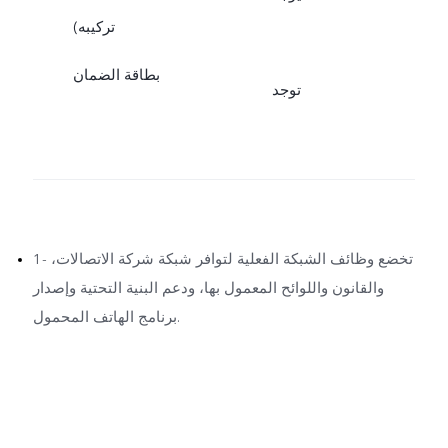
تركيبه)
بطاقة الضمان
توجد
1- تخضع وظائف الشبكة الفعلية لتوافر شبكة شركة الاتصالات،
والقانون واللوائح المعمول بها، ودعم البنية التحتية وإصدار
برنامج الهاتف المحمول.