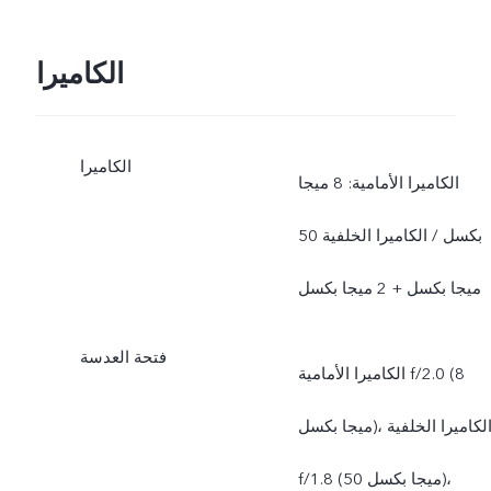
الكاميرا
الكاميرا
الكاميرا الأمامية: 8 ميجا
بكسل / الكاميرا الخلفية 50
ميجا بكسل + 2 ميجا بكسل
فتحة العدسة
الكاميرا الأمامية f/2.0 (8
ميجا بكسل)، الكاميرا الخلفية
f/1.8 (50 ميجا بكسل)،