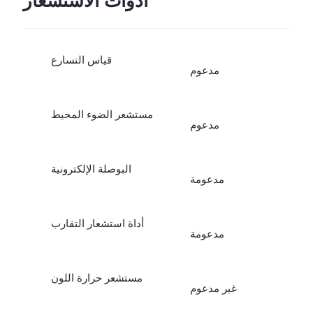
أدوات الاستشعار
قياس التسارع
مدعوم
مستشعر الضوء المحيط
مدعوم
البوصلة الإلكترونية
مدعومة
أداة استشعار التقارب
مدعومة
مستشعر حرارة اللون
غير مدعوم