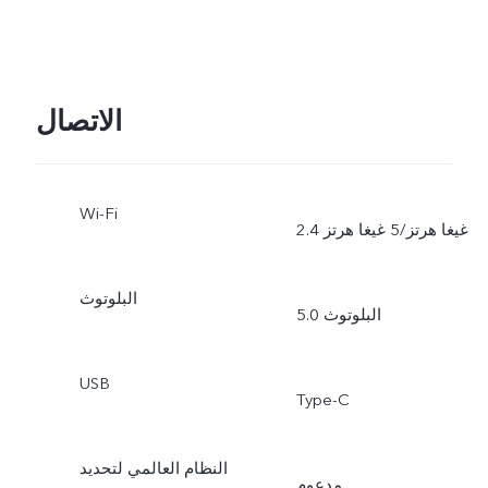
الاتصال
Wi-Fi
2.4 غيغا هرتز/5 غيغا هرتز
البلوتوث
البلوتوث 5.0
USB
Type-C
النظام العالمي لتحديد
مدعوم