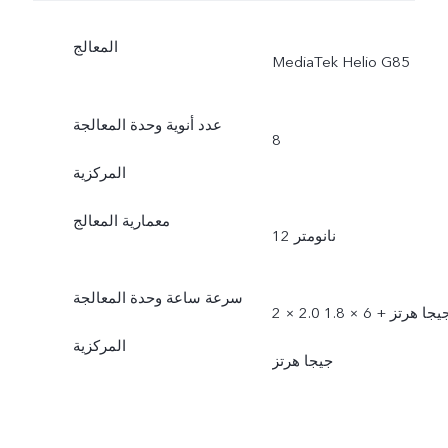
المعالج
MediaTek Helio G85
عدد أنوية وحدة المعالجة
8
المركزية
معمارية المعالج
12 نانومتر
سرعة ساعة وحدة المعالجة
2 × 2.0 جيجا هرتز + 6 × 1.8
المركزية
جيجا هرتز