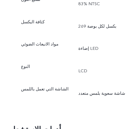
‎83% NTSC
كثافة البكسل
269 بكسل لكل بوصة
مواد الانبعاث الضوئي
إضاءة LED
النوع
LCD
الشاشة التي تعمل باللمس
شاشة سعوية بلمس متعدد