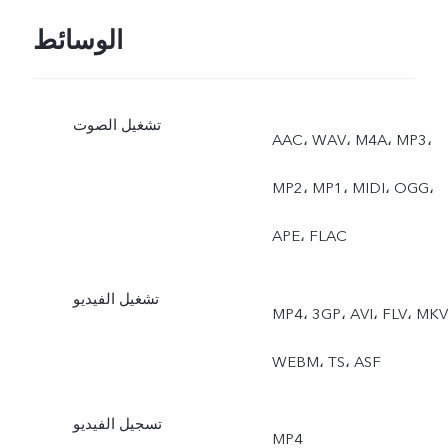
الوسائط
تشغيل الصوت
AAC، WAV، M4A، MP3،
MP2، MP1، MIDI، OGG،
APE، FLAC
تشغيل الفيديو
MP4، 3GP، AVI، FLV، MKV
WEBM، TS، ASF
تسجيل الفيديو
MP4