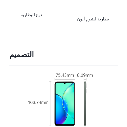
نوع البطارية
بطارية ليثيوم أيون
التصميم