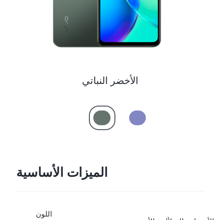
الأخضر النباتي
الميزات الأساسية
اللون