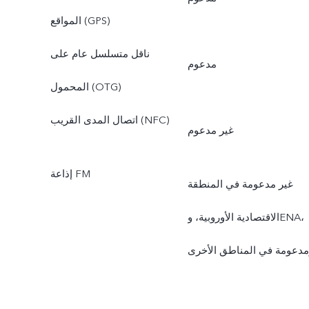
المواقع (GPS)
ناقل متسلسل عام على
مدعوم
المحمول (OTG)
اتصال المدى القريب (NFC)
غير مدعوم
إذاعة FM
غير مدعومة في المنطقة
الاقتصادية الأوروبية، وENA،
مدعومة في المناطق الأخرى