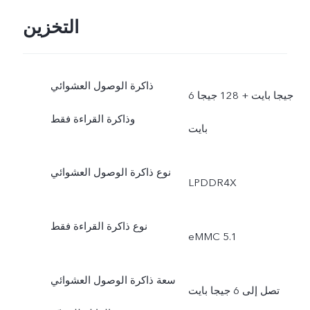
التخزين
ذاكرة الوصول العشوائي
6 جيجا بايت + 128 جيجا
وذاكرة القراءة فقط
بايت
نوع ذاكرة الوصول العشوائي
LPDDR4X
نوع ذاكرة القراءة فقط
eMMC 5.1
سعة ذاكرة الوصول العشوائي
تصل إلى 6 جيجا بايت