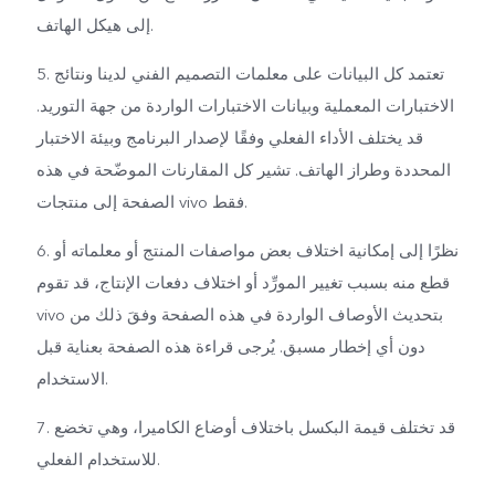
إلى هيكل الهاتف.
5. تعتمد كل البيانات على معلمات التصميم الفني لدينا ونتائج
الاختبارات المعملية وبيانات الاختبارات الواردة من جهة التوريد.
قد يختلف الأداء الفعلي وفقًا لإصدار البرنامج وبيئة الاختبار
المحددة وطراز الهاتف. تشير كل المقارنات الموضّحة في هذه
الصفحة إلى منتجات vivo فقط.
6. نظرًا إلى إمكانية اختلاف بعض مواصفات المنتج أو معلماته أو
قطع منه بسبب تغيير المورِّد أو اختلاف دفعات الإنتاج، قد تقوم
vivo بتحديث الأوصاف الواردة في هذه الصفحة وفقَ ذلك من
دون أي إخطار مسبق. يُرجى قراءة هذه الصفحة بعناية قبل
الاستخدام.
7. قد تختلف قيمة البكسل باختلاف أوضاع الكاميرا، وهي تخضع
للاستخدام الفعلي.