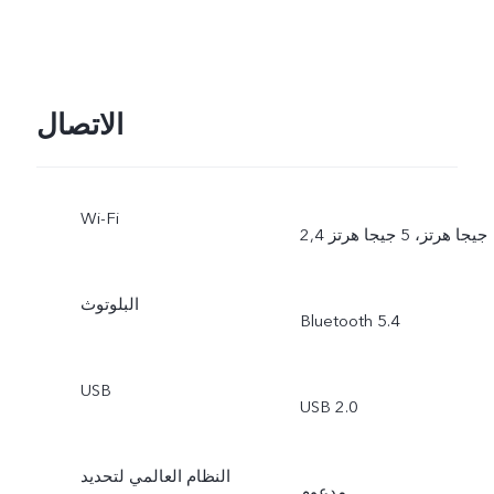
الاتصال
Wi-Fi
2,4 جيجا هرتز، 5 جيجا هرتز
البلوتوث
Bluetooth 5.4
USB
USB 2.0
النظام العالمي لتحديد
مدعوم