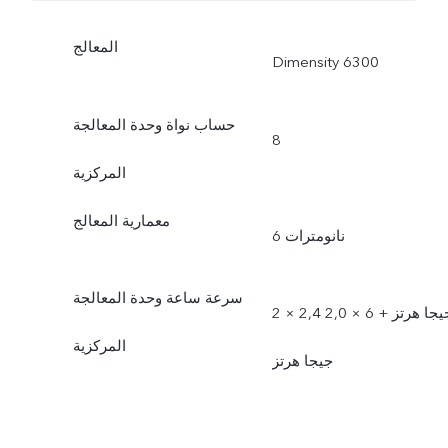
المعالج
Dimensity 6300
حساب نواة وحدة المعالجة
8
المركزية
معمارية المعالج
6 نانومترات
سرعة ساعة وحدة المعالجة
2 × 2,4 جيجا هرتز + 6 × 2,0
المركزية
جيجا هرتز