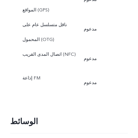
المواقع (GPS)
ناقل متسلسل عام على
مدعوم
المحمول (OTG)
اتصال المدى القريب (NFC)
مدعوم
إذاعة FM
مدعوم
الوسائط