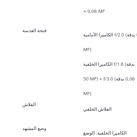
+ ‏‎0,08 MP
فتحة العدسة
الكاميرا الأمامية f/2.0 (بدقة ‎8
MP)
الكاميرا الخلفية f/1.8 (بدقة
‎50 MP) + f/3.0 ‏(بدقة ‎0,08
MP)
الفلاش
الفلاش الخلفي
وضع المشهد
الكاميرا الخلفية: الوضع