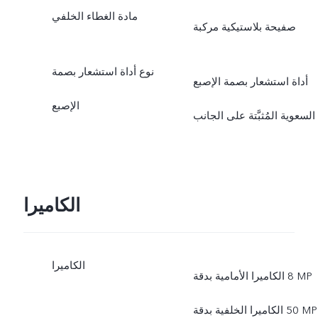
مادة الغطاء الخلفي
صفيحة بلاستيكية مركبة
نوع أداة استشعار بصمة
أداة استشعار بصمة الإصبع
الإصبع
السعوية المُثبَّتة على الجانب
الكاميرا
الكاميرا
الكاميرا الأمامية بدقة ‎8 MP
الكاميرا الخلفية بدقة ‎50 MP