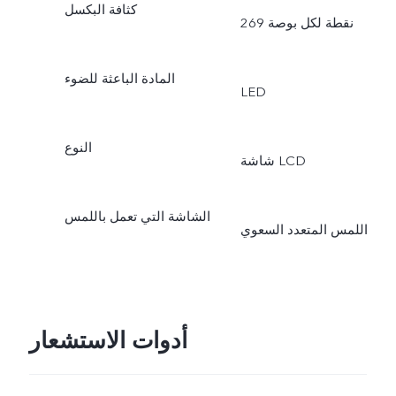
كثافة البكسل
269 نقطة لكل بوصة
المادة الباعثة للضوء
LED
النوع
شاشة LCD
الشاشة التي تعمل باللمس
اللمس المتعدد السعوي
أدوات الاستشعار