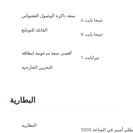
سعة ذاكرة الوصول العشوائي
6 جيجا بايت
القابلة للتوسّع
8 جيجا بايت
أقصى سعة مدعومة لبطاقة
1 تيرابايت
التخزين الخارجية
البطارية
البطارية
5000 مللي أمبير في الساعة