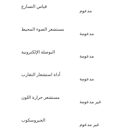
قياس التسارع
مدعوم
مستشعر الضوء المحيط
مدعومة
البوصلة الإلكترونية
مدعومة
أداة استشعار التقارب
مدعومة
مستشعر حرارة اللون
غير مدعومة
الجيروسكوب
غير مدعوم