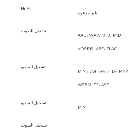
Hi-Fi
غير مدعوم
تشغيل الصوت
AAC، ‏WAV، ‏MP3، ‏MIDI،
‏VORBIS، ‏APE، ‏FLAC
تشغيل الفيديو
MP4، ‏3GP، ‏AVI، ‏FLV، ‏MKV،
‏WEBM، ‏TS، ‏ASF
تسجيل الفيديو
MP4
تسجيل الصوت