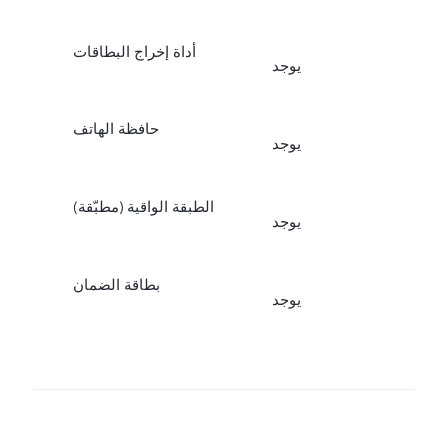
أداة إخراج البطاقات
يوجد
حافظة الهاتف
يوجد
الطبقة الواقية (مطبّقة)
يوجد
بطاقة الضمان
يوجد