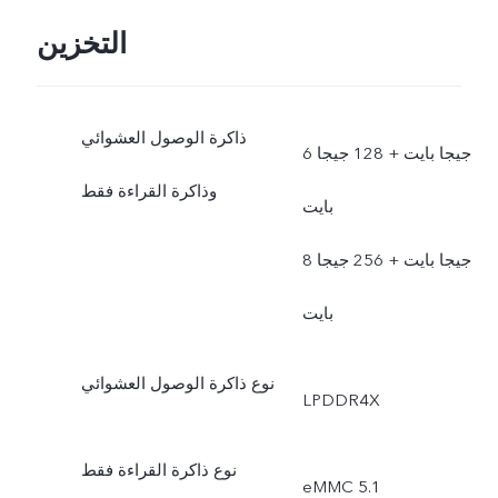
التخزين
ذاكرة الوصول العشوائي
6 جيجا بايت + 128 جيجا
وذاكرة القراءة فقط
بايت
8 جيجا بايت + 256 جيجا
بايت
نوع ذاكرة الوصول العشوائي
LPDDR4X
نوع ذاكرة القراءة فقط
eMMC 5.1