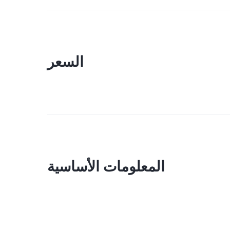
السعر
المعلومات الأساسية