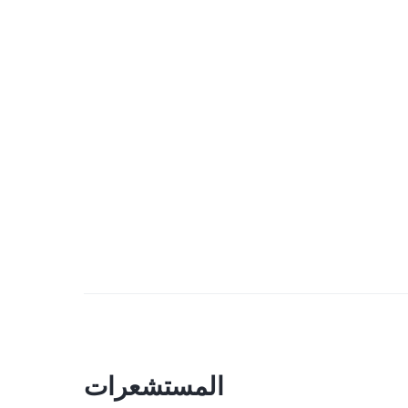
المستشعرات