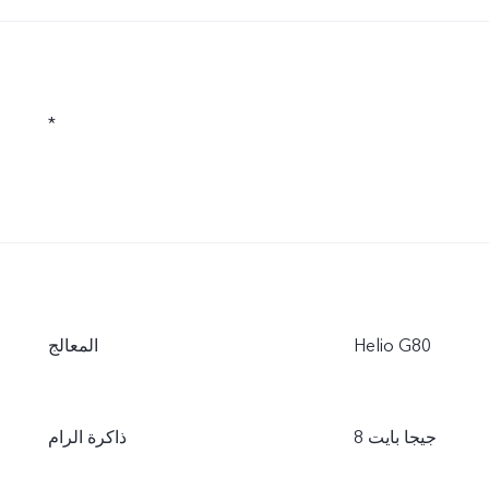
*
Helio G80
المعالج
8 جيجا بايت
ذاكرة الرام