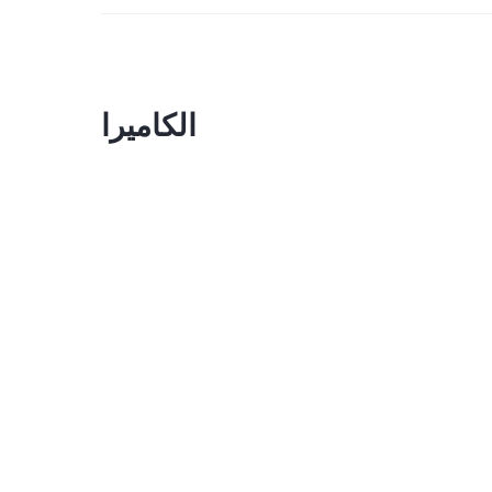
الكاميرا