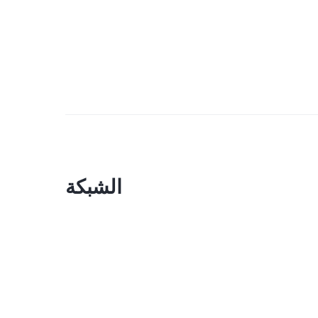
الشبكة