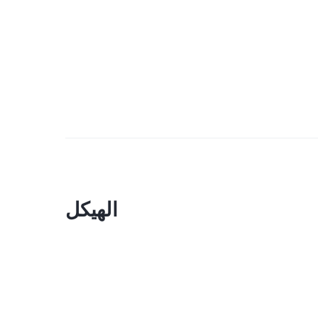
الهيكل