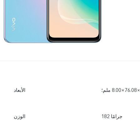
الأبعاد
182 جرامًا
الوزن