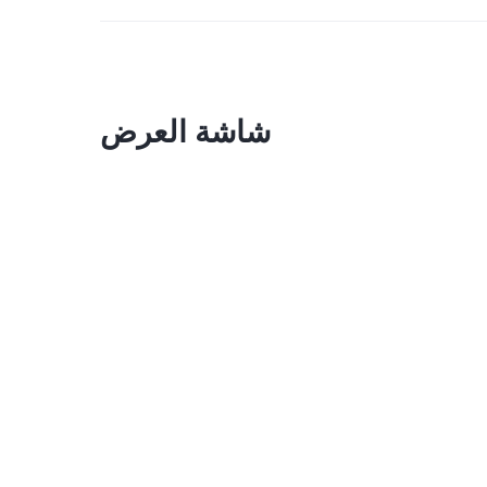
شاشة العرض