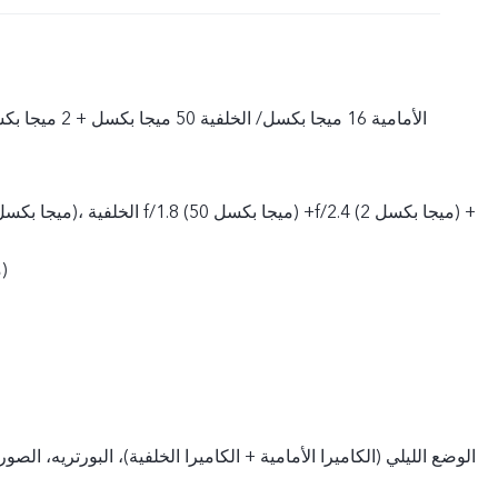
الأمامية 16 ميجا بكسل/ الخلفية 50 ميجا بكسل + 2 ميجا بكسل + 2 ميجا بكسل
f/2.4 (2 ميجا بكسل)
الوضع الليلي (الكاميرا الأمامية + الكاميرا الخلفية)، البورتريه، الصور، 